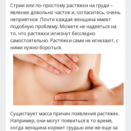
Стрии или по-простому растяжки на груди –
явление довольно частое и, согласитесь, очень
неприятное. Почти каждая женщина имеет
подобную проблему. Можете не надеяться на
то, что растяжки исчезнут бесследно
самостоятельно. Растяжки сами не исчезают, с
ними нужно бороться.
Существует масса причин появления растяжек.
Например, они могут появиться в то время,
когда женщина кормит грудью или же еще за