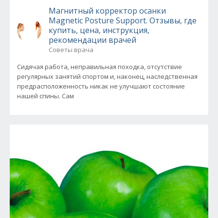
Магнитный корректор осанки
Magnetic Posture Support. Отзывы, где
купить, цена, инструкция,
рекомендации врачей
Советы врача
Сидячая работа, неправильная походка, отсутствие
регулярных занятий спортом и, наконец, наследственная
предрасположенность никак не улучшают состояние
нашей спины. Сам