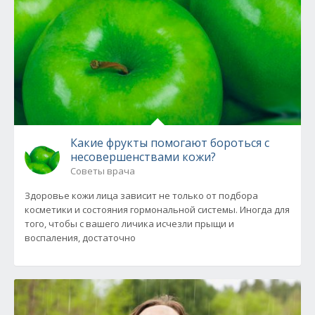
Какие фрукты помогают бороться с
несовершенствами кожи?
Советы врача
Здоровье кожи лица зависит не только от подбора
косметики и состояния гормональной системы. Иногда для
того, чтобы с вашего личика исчезли прыщи и
воспаления, достаточно