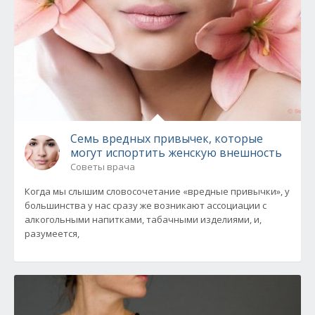
Семь вредных привычек, которые
могут испортить женскую внешность
Советы врача
Когда мы слышим словосочетание «вредные привычки», у
большинства у нас сразу же возникают ассоциации с
алкогольными напитками, табачными изделиями, и,
разумеется,