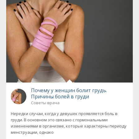
Почему у женщин болит грудь.
Причины болей в груди
Советы врача
Нередки случаи, когда у девушек проявляется боль в
груди. В основном это связано с гормональными
изменениями в организме, которые характерны периоду
менструации, однако