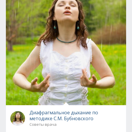
Диафрагмальное дыхание по
методике С.М. Бубновского
Советы врача