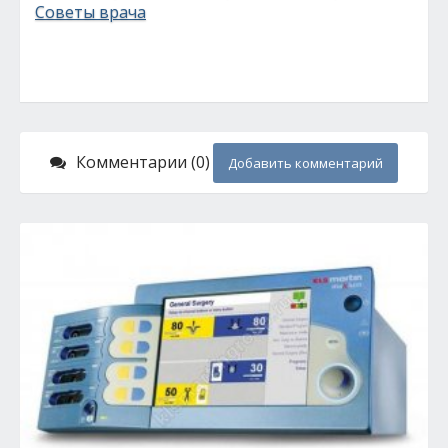
Советы врача
Комментарии (0)
Добавить комментарий