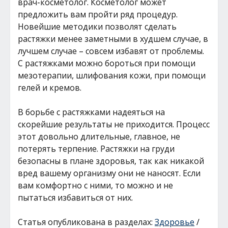
врач-косметолог. Косметолог может
предложить вам пройти ряд процедур.
Новейшие методики позволят сделать
растяжки менее заметными в худшем случае, в
лучшем случае – совсем избавят от проблемы.
С растяжками можно бороться при помощи
мезотерапии, шлифования кожи, при помощи
гелей и кремов.
В борьбе с растяжками надеяться на
скорейшие результаты не приходится. Процесс
этот довольно длительные, главное, не
потерять терпение. Растяжки на груди
безопасны в плане здоровья, так как никакой
вред вашему организму они не наносят. Если
вам комфортно с ними, то можно и не
пытаться избавиться от них.
Статья опубликована в разделах:
Здоровье
/