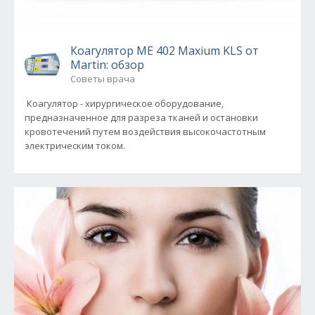
Коагулятор ME 402 Maxium KLS от
Martin: обзор
Советы врача
Коагулятор - хирургическое оборудование,
предназначенное для разреза тканей и остановки
кровотечений путем воздействия высокочастотным
электрическим током.