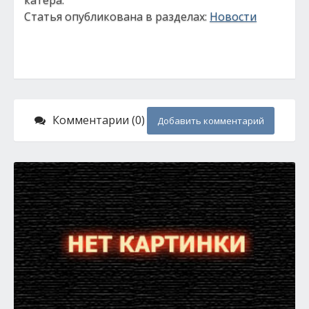
катера.
Статья опубликована в разделах:
Новости
Комментарии (0)
Добавить комментарий