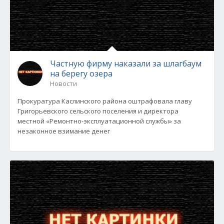
Частную фирму наказали за шлагбаум
на берегу озера
Новости
Прокуратура Каслинского района оштрафовала главу
Григорьевского сельского поселения и директора
местной «Ремонтно-эксплуатационной службы» за
незаконное взимание денег