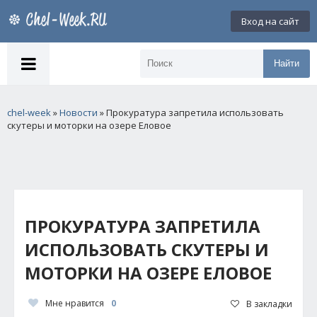
Вход на сайт
Найти
chel-week
»
Новости
» Прокуратура запретила использовать
скутеры и моторки на озере Еловое
ПРОКУРАТУРА ЗАПРЕТИЛА
ИСПОЛЬЗОВАТЬ СКУТЕРЫ И
МОТОРКИ НА ОЗЕРЕ ЕЛОВОЕ
Мне нравится
0
В закладки