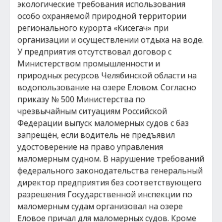
экологические требования использования
особо охраняемой природной территории
регионального курорта «Кисегач» при
организации и осуществлении отдыха на воде.
У предприятия отсутствовал договор с
Министерством промышленности и
природных ресурсов Челябинской области на
водопользование на озере Еловом. Согласно
приказу № 500 Министерства по
чрезвычайным ситуациям Российской
Федерации выпуск маломерных судов с баз
запрещён, если водитель не предъявил
удостоверение на право управления
маломерным судном. В нарушение требований
федерального законодательства генеральный
директор предприятия без соответствующего
разрешения Государственной инспекции по
маломерным судам организовал на озере
Еловое причал для маломерных судов. Кроме