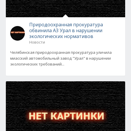
Природоохранная прокуратура
обвинила АЗ Урал в нарушении
экологических нормативов
Новости
Челябинская природоохранная прокуратура уличила
миасский автомобильный завод "Урал" в нарушении
экологических требований...