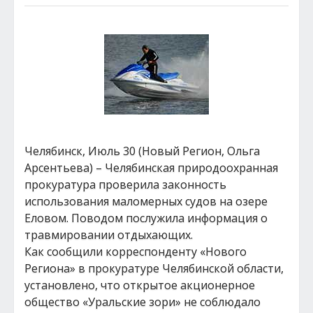
Челябинск, Июль 30 (Новый Регион, Ольга
Арсентьева) – Челябинская природоохранная
прокуратура проверила законность
использования маломерных судов на озере
Еловом. Поводом послужила информация о
травмировании отдыхающих.
Как сообщили корреспонденту «Нового
Региона» в прокуратуре Челябинской области,
установлено, что открытое акционерное
общество «Уральские зори» не соблюдало