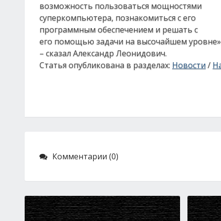
возможность пользоваться мощностями
суперкомпьютера, познакомиться с его
программным обеспечением и решать с
его помощью задачи на высочайшем уровне»
– сказал Александр Леонидович.
Статья опубликована в разделах:
Новости
/
На
Комментарии (0)