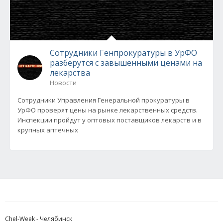
Сотрудники Генпрокуратуры в УрФО
разберутся с завышенными ценами на
лекарства
Новости
Сотрудники Управления Генеральной прокуратуры в
УрФО проверят цены на рынке лекарственных средств.
Инспекции пройдут у оптовых поставщиков лекарств и в
крупных аптечных
Chel-Week - Челябинск