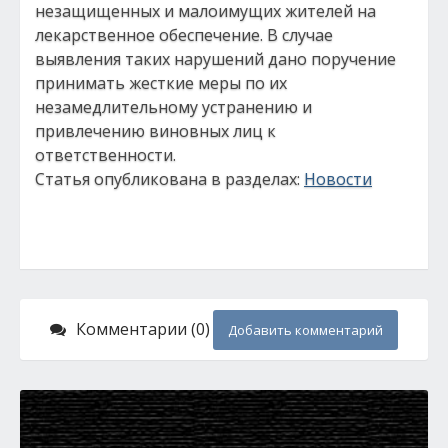
незащищенных и малоимущих жителей на
лекарственное обеспечение. В случае
выявления таких нарушений дано поручение
принимать жесткие меры по их
незамедлительному устранению и
привлечению виновных лиц к
ответственности.
Статья опубликована в разделах:
Новости
Комментарии (0)
Добавить комментарий