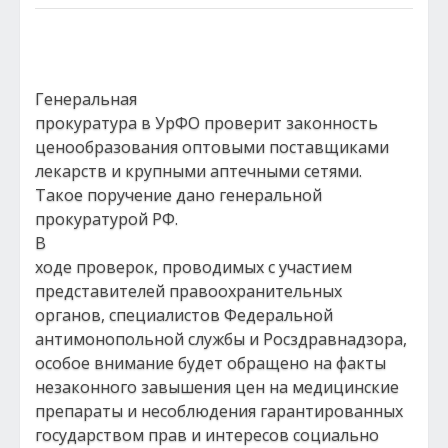
Генеральная
прокуратура в УрФО проверит законность
ценообразования оптовыми поставщиками
лекарств и крупными аптечными сетями.
Такое поручение дано генеральной
прокуратурой РФ.
В
ходе проверок, проводимых с участием
представителей правоохранительных
органов, специалистов Федеральной
антимонопольной службы и Росздравнадзора,
особое внимание будет обращено на факты
незаконного завышения цен на медицинские
препараты и несоблюдения гарантированных
государством прав и интересов социально