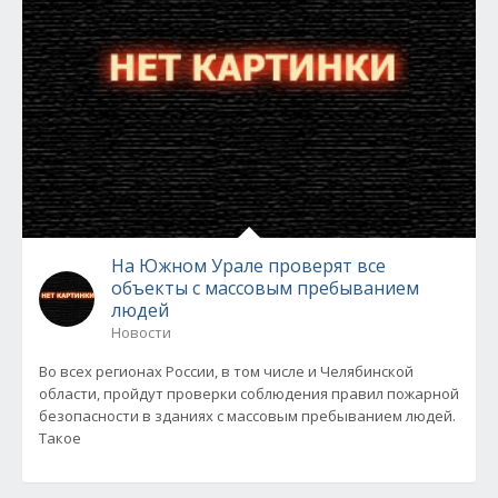
На Южном Урале проверят все
объекты с массовым пребыванием
людей
Новости
Во всех регионах России, в том числе и Челябинской
области, пройдут проверки соблюдения правил пожарной
безопасности в зданиях с массовым пребыванием людей.
Такое