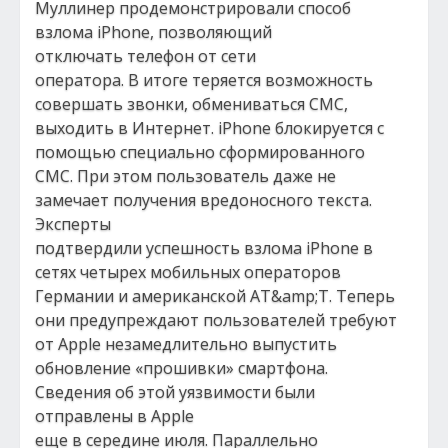
Муллинер продемонстрировали способ
взлома iPhone, позволяющий
отключать телефон от сети
оператора. В итоге теряется возможность
совершать звонки, обмениваться СМС,
выходить в Интернет. iPhone блокируется с
помощью специально сформированного
СМС. При этом пользователь даже не
замечает получения вредоносного текста.
Эксперты
подтвердили успешность взлома iPhone в
сетях четырех мобильных операторов
Германии и американской AT&amp;T. Теперь
они предупреждают пользователей требуют
от Apple незамедлительно выпустить
обновление «прошивки» смартфона.
Сведения об этой уязвимости были
отправлены в Apple
еще в середине июля. Параллельно