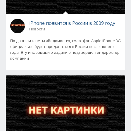
iPhone появится в России в 2009 году
Новости
По данным газеты «Ведомости», смартфон Apple iPhone 3G
официально будет продаваться в России после нового
года. Эту информацию изданию подтвердил гендиректор
компании