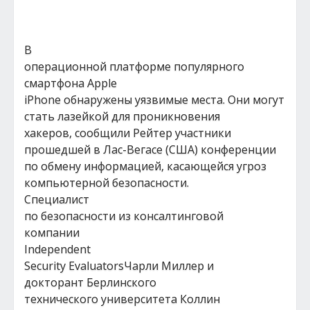
В
операционной платформе популярного
смартфона Apple
iPhone обнаружены уязвимые места. Они могут
стать лазейкой для проникновения
хакеров, сообщили Рейтер участники
прошедшей в Лас-Вегасе (США) конференции
по обмену информацией, касающейся угроз
компьютерной безопасности.
Специалист
по безопасности из консалтинговой
компании
Independent
Security EvaluatorsЧарли Миллер и
докторант Берлинского
технического университета Коллин