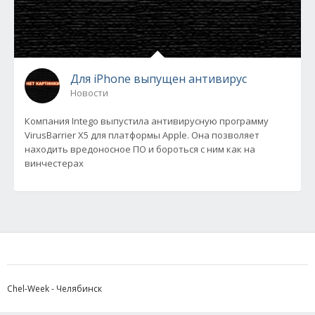
Для iPhone выпущен антивирус
Новости
Компания Intego выпустила антивирусную программу
VirusBarrier X5 для платформы Apple. Она позволяет
находить вредоносное ПО и бороться с ним как на
винчестерах
Chel-Week - Челябинск