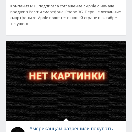
Компания МТС подписала соглашение с Apple о начале
продаж в России смартфона iPhone 3G. Первые легальные
смартфоны от Apple появятся в нашей стране в октябре
текущего
Американцам разрешили покупать