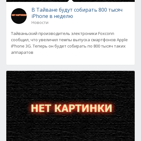
В Тайване будут собирать 800 тысяч
iPhone в неделю
Новости
Тайваньский производитель электроники Foxconn
сообщил, что увеличил темпы выпуска смартфонов Apple
iPhone 3G. Теперь он будет собирать по 800 тысяч таких
аппаратов