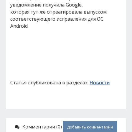
уведомление получила Google,
которая тут же отреагировала выпуском
соответствующего исправления для ОС
Android.
Статья опубликована в разделах:
Новости
Комментарии (0)
Добавить комментарий