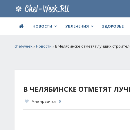
НОВОСТИ
УВЛЕЧЕНИЯ
ЗДОРОВЬЕ
chel-week
»
Новости
» В Челябинске отметят лучших строител
В ЧЕЛЯБИНСКЕ ОТМЕТЯТ ЛУ
Мне нравится
0