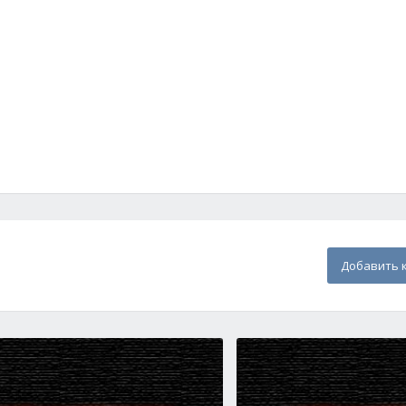
Добавить 