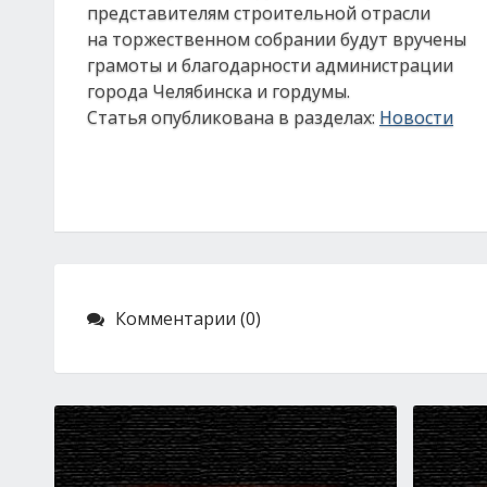
представителям строительной отрасли
на торжественном собрании будут вручены
грамоты и благодарности администрации
города Челябинска и гордумы.
Статья опубликована в разделах:
Новости
Комментарии (0)