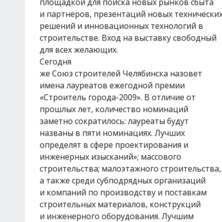
площадкой для поиска новых рынков сбыта
и партнеров, презентаций новых технически
решений и инновационных технологий в
строительстве. Вход на выставку свободный
для всех желающих.
Сегодня
же Союз строителей Челябинска назовет
имена лауреатов ежегодной премии
«Строитель города-2009». В отличие от
прошлых лет, количество номинаций
заметно сократилось: лауреаты будут
названы в пяти номинациях. Лучших
определят в сфере проектирования и
инженерных изысканий»; массового
строительства; малоэтажного строительства,
а также среди субподрядных организаций
и компаний по производству и поставкам
строительных материалов, конструкций
и инженерного оборудования. Лучшим