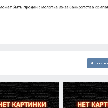
ожет быть продан с молотка из-за банкротства компа
Добавить 