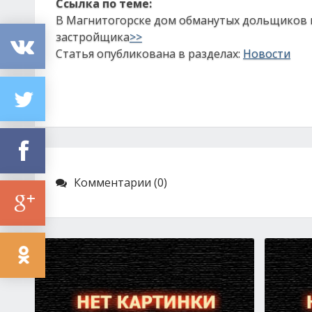
Ссылка по теме:
В Магнитогорске дом обманутых дольщиков м
застройщика
>>
Статья опубликована в разделах:
Новости
Комментарии (0)