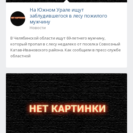
На Южном Урале ищут
заблудившегося в лесу пожилого
мужчину
Новости
В Челябинской области ищут 69-летнего мужчину,
который пропал в с лесу недалеко от поселка Совхозный
Катав-Ивановского района. Как сообщили в пресс-службе
областной