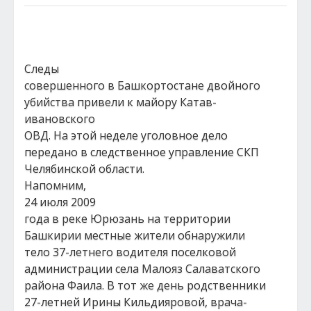
Следы
совершенного в Башкортостане двойного
убийства привели к майору Катав-
ивановского
ОВД. На этой неделе уголовное дело
передано в следственное управление СКП
Челябинской области.
Напомним,
24 июля 2009
года в реке Юрюзань на территории
Башкирии местные жители обнаружили
тело 37-летнего водителя поселковой
администрации села Малояз Салаватского
района Фаила. В тот же день родственники
27-летней Ирины Кильдияровой, врача-