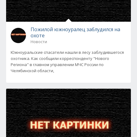
Пожилой южноуралец заблудился на
охоте
Новости
Южноуральские спасатели нашли в лесу заблудившегося
охотника. Как сообщили корреспонденту "Нового
Региона" в главном управлении МЧС России по
Челябинской области,