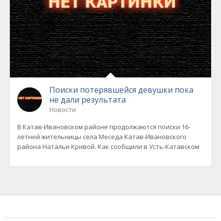
Поиски потерявшейся девушки пока
не дали результата
Новости
В Катав-Ивановском районе продолжаются поиски 16-
летней жительницы села Меседа Катав-Ивановского
района Натальи Кривой. Как сообщили в Усть-Катавском