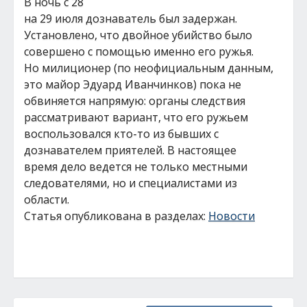
В ночь с 28
на 29 июля дознаватель был задержан.
Установлено, что двойное убийство было
совершено с помощью именно его ружья.
Но милиционер (по неофициальным данным,
это майор Эдуард Иванчинков) пока не
обвиняется напрямую: органы следствия
рассматривают вариант, что его ружьем
воспользовался кто-то из бывших с
дознавателем приятелей. В настоящее
время дело ведется не только местными
следователями, но и специалистами из
области.
Статья опубликована в разделах:
Новости