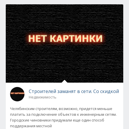
Строителей заманят в сети. Со скидкой
Недвижимость
Челябинским строителям, возможно, придется меньше
платить за подключение объектов к инженерным сетям.
Городские чиновники придумали еще один способ
поддержания местной