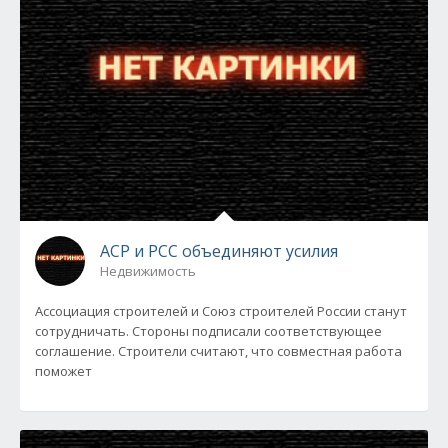
АСР и РСС объединяют усилия
Недвижимость
Ассоциация строителей и Союз строителей России станут
сотрудничать. Стороны подписали соответствующее
соглашение. Строители считают, что совместная работа
поможет