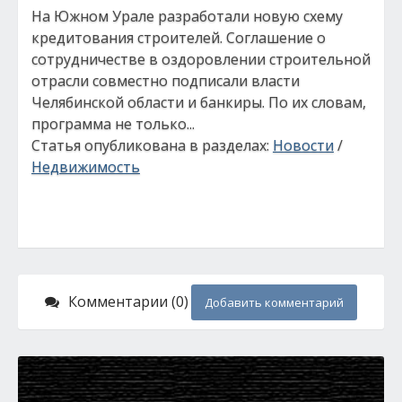
На Южном Урале разработали новую схему
кредитования строителей. Соглашение о
сотрудничестве в оздоровлении строительной
отрасли совместно подписали власти
Челябинской области и банкиры. По их словам,
программа не только...
Статья опубликована в разделах:
Новости
/
Недвижимость
Комментарии (0)
Добавить комментарий