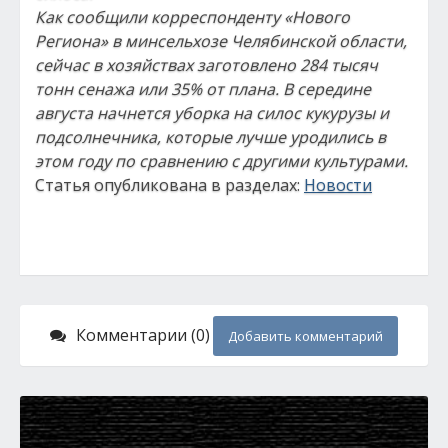
Как сообщили корреспонденту «Нового
Региона» в минсельхозе Челябинской области,
сейчас в хозяйствах заготовлено 284 тысяч
тонн сенажа или 35% от плана. В середине
августа начнется уборка на силос кукурузы и
подсолнечника, которые лучше уродились в
этом году по сравнению с другими культурами.
Статья опубликована в разделах:
Новости
Комментарии (0)
Добавить комментарий