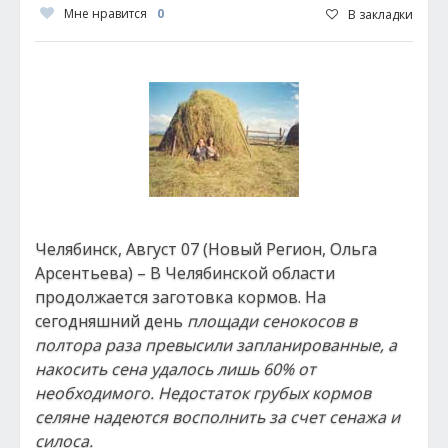
Мне нравится
0
В закладки
Челябинск, Август 07 (Новый Регион, Ольга
Арсентьева) – В Челябинской области
продолжается заготовка кормов. На
сегодняшний день
площади сенокосов в
полтора раза превысили запланированные, а
накосить сена удалось лишь 60% от
необходимого. Недостаток грубых кормов
селяне надеются восполнить за счет сенажа и
силоса.