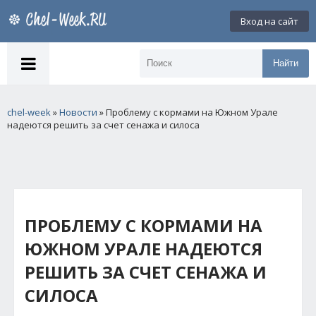
Вход на сайт
Найти
chel-week
»
Новости
» Проблему с кормами на Южном Урале
надеются решить за счет сенажа и силоса
ПРОБЛЕМУ С КОРМАМИ НА
ЮЖНОМ УРАЛЕ НАДЕЮТСЯ
РЕШИТЬ ЗА СЧЕТ СЕНАЖА И
СИЛОСА