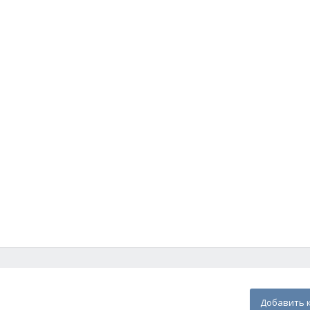
Добавить 