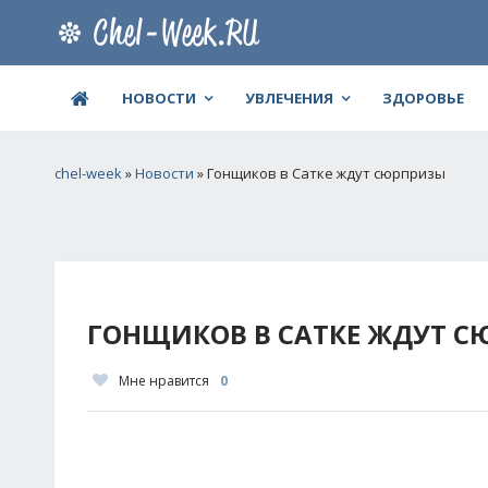
НОВОСТИ
УВЛЕЧЕНИЯ
ЗДОРОВЬЕ
chel-week
»
Новости
» Гонщиков в Сатке ждут сюрпризы
ГОНЩИКОВ В САТКЕ ЖДУТ 
Мне нравится
0