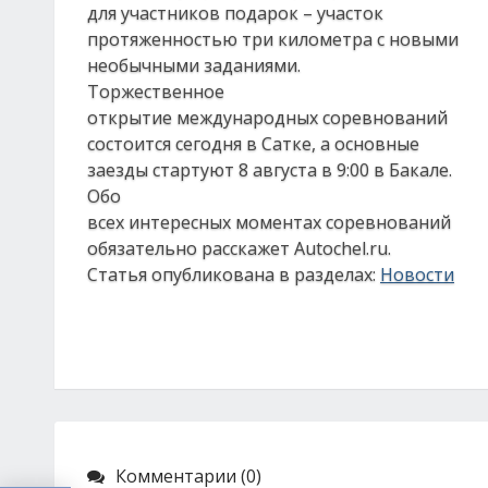
для участников подарок – участок
протяженностью три километра с новыми
необычными заданиями.
Торжественное
открытие международных соревнований
состоится сегодня в Сатке, а основные
заезды стартуют 8 августа в 9:00 в Бакале.
Обо
всех интересных моментах соревнований
обязательно расскажет Autochel.ru.
Статья опубликована в разделах:
Новости
Комментарии (0)