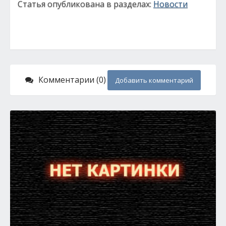
Статья опубликована в разделах:
Новости
Комментарии (0)
Добавить комментарий