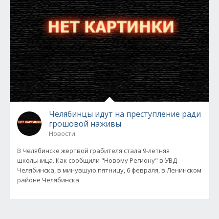
Челябинцы идут на преступление ради
грошовой наживы
Новости
В Челябинске жертвой грабителя стала 9-летняя
школьница. Как сообщили "Новому Региону" в УВД
Челябинска, в минувшую пятницу, 6 февраля, в Ленинском
районе Челябинска