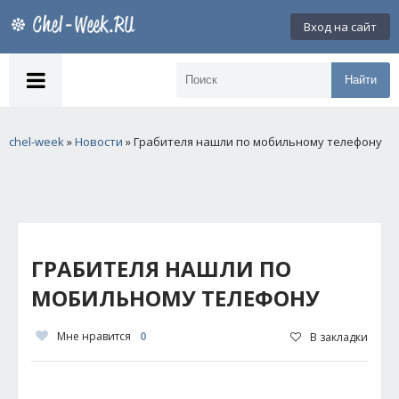
Вход на сайт
Найти
chel-week
»
Новости
» Грабителя нашли по мобильному телефону
ГРАБИТЕЛЯ НАШЛИ ПО
МОБИЛЬНОМУ ТЕЛЕФОНУ
Мне нравится
0
В закладки