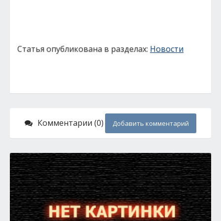
Статья опубликована в разделах:
Новости
Комментарии (0)
Добавить комментарий