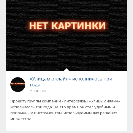
«Улицам онлайн» исполнилось три
года
Новости
Проекту группы компаний «Интерсвязь» «Улицы онлайн»
исполнилось три года. За это время он стал удобным и
привычным инструментом, используемым для решения
множества