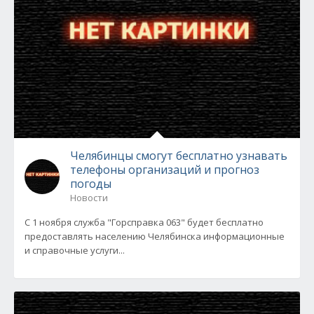
Челябинцы смогут бесплатно узнавать
телефоны организаций и прогноз
погоды
Новости
С 1 ноября служба "Горсправка 063" будет бесплатно
предоставлять населению Челябинска информационные
и справочные услуги...