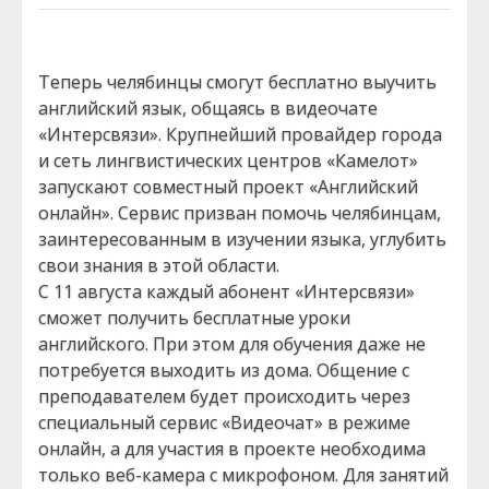
Теперь челябинцы смогут бесплатно выучить
английский язык, общаясь в видеочате
«Интерсвязи». Крупнейший провайдер города
и сеть лингвистических центров «Камелот»
запускают совместный проект «Английский
онлайн». Сервис призван помочь челябинцам,
заинтересованным в изучении языка, углубить
свои знания в этой области.
С 11 августа каждый абонент «Интерсвязи»
сможет получить бесплатные уроки
английского. При этом для обучения даже не
потребуется выходить из дома. Общение с
преподавателем будет происходить через
специальный сервис «Видеочат» в режиме
онлайн, а для участия в проекте необходима
только веб-камера с микрофоном. Для занятий