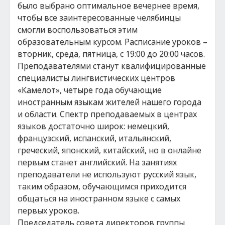
было выбрано оптимальное вечернее время,
чтобы все заинтересованные челябинцы
смогли воспользоваться этим
образовательным курсом. Расписание уроков –
вторник, среда, пятница, с 19:00 до 20:00 часов.
Преподавателями станут квалифицированные
специалисты лингвистических центров
«Камелот», четыре года обучающие
иностранным языкам жителей нашего города
и области. Спектр преподаваемых в центрах
языков достаточно широк: немецкий,
французский, испанский, итальянский,
греческий, японский, китайский, но в онлайне
первым станет английский. На занятиях
преподаватели не используют русский язык,
таким образом, обучающимся приходится
общаться на иностранном языке с самых
первых уроков.
Председатель совета директоров группы