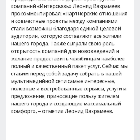
компаний «Интерсвязь» Леонид Вахрамеев
прокомментировал: «Партнерские отношения
и совместные проекты между компаниями
стали возможны благодаря единой целевой
аудитории, которую составляют все жители
нашего города. Также сыграли свою роль
открытость компаний для нововведений и
желание предоставить челябинцам наиболее
полный и качественный пакет услуг. Сейчас мы
ставим перед собой задачу собрать в нашей
мультимедийной сети самые интересные,
полезные и востребованные сервисы, услуги и
предложения, приносящие пользу жителям
нашего города и создающие максимальный
комфорт», – отметил Леонид Вахрамеев.