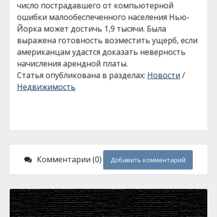
число пострадавшего от компьютерной
ошибки малообеспеченного населения Нью-
Йорка может достичь 1,9 тысячи. Была
выражена готовность возместить ущерб, если
американцам удастся доказать неверность
начисления арендной платы.
Статья опубликована в разделах:
Новости
/
Недвижимость
Комментарии (0)
Добавить комментарий