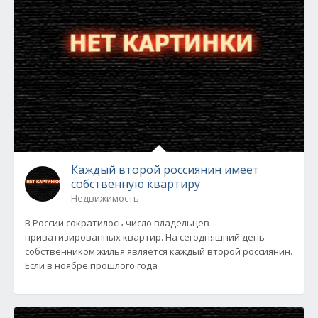
Каждый второй россиянин имеет
собственную квартиру
Недвижимость
В России сократилось число владельцев
приватизированных квартир. На сегодняшний день
собственником жилья является каждый второй россиянин.
Если в ноябре прошлого года