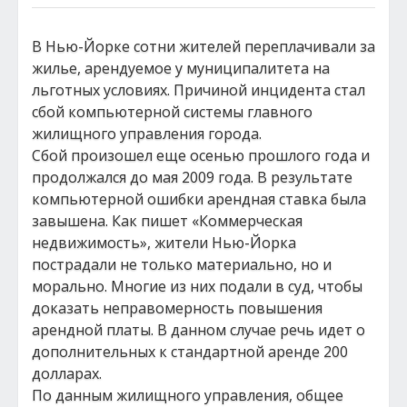
В Нью-Йорке сотни жителей переплачивали за
жилье, арендуемое у муниципалитета на
льготных условиях. Причиной инцидента стал
сбой компьютерной системы главного
жилищного управления города.
Сбой произошел еще осенью прошлого года и
продолжался до мая 2009 года. В результате
компьютерной ошибки арендная ставка была
завышена. Как пишет «Коммерческая
недвижимость», жители Нью-Йорка
пострадали не только материально, но и
морально. Многие из них подали в суд, чтобы
доказать неправомерность повышения
арендной платы. В данном случае речь идет о
дополнительных к стандартной аренде 200
долларах.
По данным жилищного управления, общее