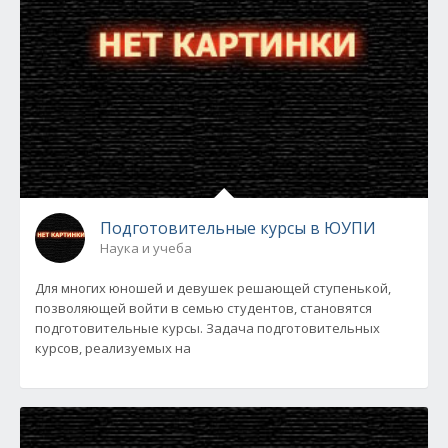
Подготовительные курсы в ЮУПИ
Наука и учеба
Для многих юношей и девушек решающей ступенькой,
позволяющей войти в семью студентов, становятся
подготовительные курсы. Задача подготовительных
курсов, реализуемых на