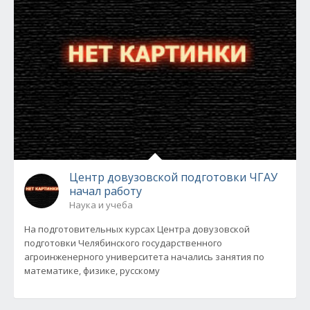
Центр довузовской подготовки ЧГАУ
начал работу
Наука и учеба
На подготовительных курсах Центра довузовской
подготовки Челябинского государственного
агроинженерного университета начались занятия по
математике, физике, русскому