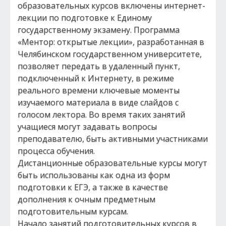
образовательных курсов включены интернет-
лекции по подготовке к Единому
государственному экзамену. Программа
«Ментор: открытые лекции», разработанная в
Челябинском государственном университете,
позволяет передать в удаленный пункт,
подключенный к Интернету, в режиме
реального времени ключевые моменты
изучаемого материала в виде слайдов с
голосом лектора. Во время таких занятий
учащиеся могут задавать вопросы
преподавателю, быть активными участниками
процесса обучения.
Дистанционные образовательные курсы могут
быть использованы как одна из форм
подготовки к ЕГЭ, а также в качестве
дополнения к очным предметным
подготовительным курсам.
Начало занятий подготовительных курсов в