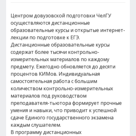
Центром довузовской подготовки ЧелГУ
осуществляются дистанционные
образовательные курсы и открытые интернет-
лекции по подготовке к ЕГЭ.
Дистанционные образовательные курсы
содержат более тысячи контрольно-
измерительных материалов по каждому
предмету. Ежегодно обновляется до десяти
процентов КИМов. Индивидуальная
самостоятельная работа с большим
количеством контрольно-измерительных
материалов под руководством
преподавателя-тьютора формирует прочные
умения и навыки, что приводит к успешной
сдаче Единого государственного экзамена
каждым слушателем.
В программу дистанционных