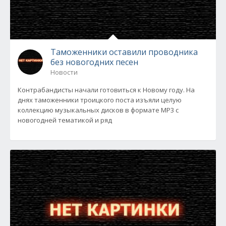
Таможенники оставили проводника
без новогодних песен
Новости
Контрабандисты начали готовиться к Новому году. На
днях таможенники троицкого поста изъяли целую
коллекцию музыкальных дисков в формате MP3 с
новогодней тематикой и ряд