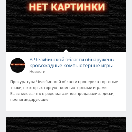
В Челябинской области обнаружены
кровожадные компьютерные игры
Новости
Прокуратура Челябинской области проверила торговые
точки, в которых торгуют компьютерными играми.
Выяснилось, что в ряде магазинов продавались диски,
пропагандирующие