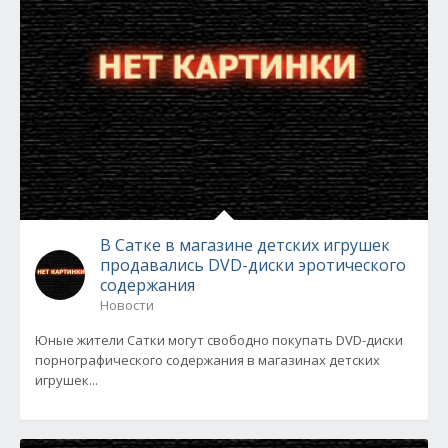
В Сатке в магазине детских игрушек
продавались DVD-диски эротического
содержания
Новости
Юные жители Сатки могут свободно покупать DVD-диски
порнографического содержания в магазинах детских
игрушек...