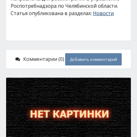
Роспотребнадзора по Челябинской области.
Статья опубликована в разделах:
Новости
Комментарии (0)
Добавить комментарий