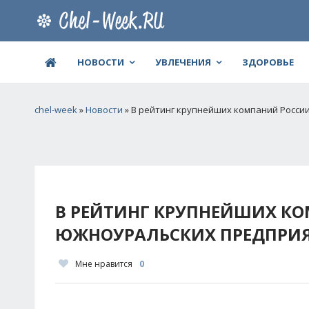
НОВОСТИ
УВЛЕЧЕНИЯ
ЗДОРОВЬЕ
chel-week
»
Новости
» В рейтинг крупнейших компаний Росси
В РЕЙТИНГ КРУПНЕЙШИХ К
ЮЖНОУРАЛЬСКИХ ПРЕДПРИЯ
Мне нравится
0