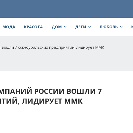
МОДА
КРАСОТА
ДОМ
ДЕТИ
ЛЮБОВЬ
и вошли 7 южноуральских предприятий, лидирует ММК
ОМПАНИЙ РОССИИ ВОШЛИ 7
ТИЙ, ЛИДИРУЕТ ММК