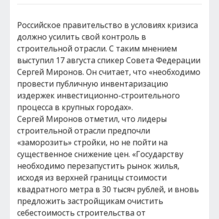
Российское правительство в условиях кризиса
должно усилить свой контроль в
строительной отрасли. С таким мнением
выступил 17 августа спикер Совета Федерации
Сергей Миронов. Он считает, что «необходимо
провести публичную инвентаризацию
издержек инвестиционно-строительного
процесса в крупных городах».
Сергей Миронов отметил, что лидеры
строительной отрасли предпочли
«заморозить» стройки, но не пойти на
существенное снижение цен. «Государству
необходимо перезапустить рынок жилья,
исходя из верхней границы стоимости
квадратного метра в 30 тысяч рублей, и вновь
предложить застройщикам очистить
себестоимость строительства от