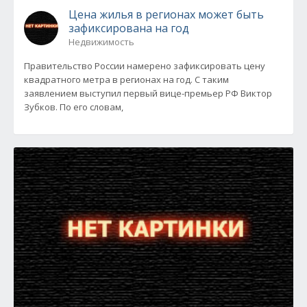
Цена жилья в регионах может быть
зафиксирована на год
Недвижимость
Правительство России намерено зафиксировать цену
квадратного метра в регионах на год. С таким
заявлением выступил первый вице-премьер РФ Виктор
Зубков. По его словам,