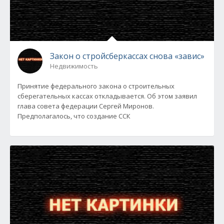
Закон о стройсберкассах снова «завис»
Недвижимость
Принятие федерального закона о строительных
сберегательных кассах откладывается. Об этом заявил
глава совета федерации Сергей Миронов.
Предполагалось, что создание ССК