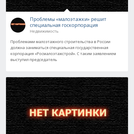
Проблемы «малоэтажки» решит
специальная госкорпорация
Недвижимость
Проблемами малоэтажного строительства в России
должна заниматься специальная государственная
корпорация «Росмалоэтажстрой». С таким заявлением
выступил председатель