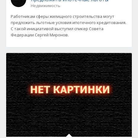
Недвижимость
Работникам сферы жилищного строительства могут
предложить льготные условия ипотечного кредитования.
С такой инициативой выступил спикер Совета
Федерации Сергей Миронов.