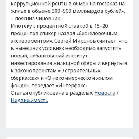
коррупционной ренты в обмен на госзаказ на
жилье в объеме 300–500 миллиардов рублей»,
– пояснил чиновник.
Ипотеку с процентной ставкой в 15–20
процентов спикер назвал «бесчеловечным
экспериментом». Сергей Миронов считает, что
в нынешних условиях необходимо запустить
новый, небанковский институт
инвестирования жилищной сферы и вернуться
к законопроектам «О строительных
сберкассах» и «О некоммерческом жилом
фонде», передает «Интерфакс».
Статья опубликована в разделах:
Новости
/
Недвижимость