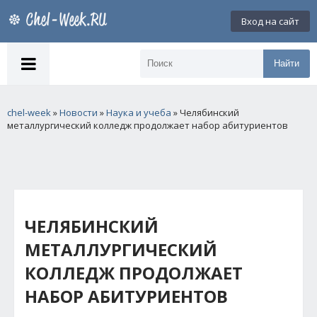
Вход на сайт
Найти
chel-week
»
Новости
»
Наука и учеба
» Челябинский
металлургический колледж продолжает набор абитуриентов
ЧЕЛЯБИНСКИЙ
МЕТАЛЛУРГИЧЕСКИЙ
КОЛЛЕДЖ ПРОДОЛЖАЕТ
НАБОР АБИТУРИЕНТОВ