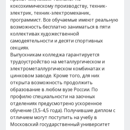
коксохимическому производству, техник-
электрик, техник-электромеханик,
программист. Все обучаемые имеют реальную
возможность бесплатно заниматься в пяти
коллективах художественной
самодеятельности и десяти спортивных
секциях.
Выпускникам колледжа гарантируется
трудоустройство на металлургическом и
электрометаллургическом комбинатах и
цинковом заводе. Кроме того, для них
открыта возможность продолжить
образование в любом вузе России. По
профилю специальности на заочных
отделениях предусмотрено ускоренное
обучение (3,5-4,5 года). Получившие диплом с
отличием могут поступить на учебу в
Московский государственный университет