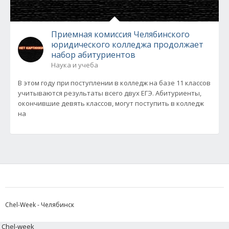
Приемная комиссия Челябинского
юридического колледжа продолжает
набор абитуриентов
Наука и учеба
В этом году при поступлении в колледж на базе 11 классов
учитываются результаты всего двух ЕГЭ. Абитуриенты,
окончившие девять классов, могут поступить в колледж
на
Chel-Week - Челябинск
Chel-week