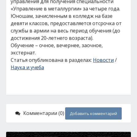
управления для получения специальности
«Управление в металлургии» за четыре года.
Юношам, зачисленным в колледж на базе
девяти классов, предоставляется отсрочка от
службы в армии на весь период обучения (до
достижения 20-летнего возраста).
Обучение – очное, вечернее, заочное,
экстернат.
Статья опубликована в разделах:
Новости
/
Наука и учеба
Комментарии (0)
Добавить комментарий