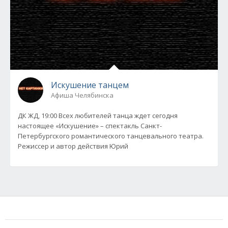
Искушение танцем
Афиша Челябинска
ДК ЖД, 19:00 Всех любителей танца ждет сегодня
настоящее «Искушение» – спектакль Санкт-
Петербургского романтического танцевального театра.
Режиссер и автор действия Юрий