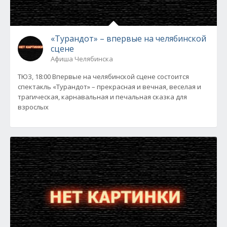
«Турандот» – впервые на челябинской
сцене
Афиша Челябинска
ТЮЗ, 18:00 Впервые на челябинской сцене состоится
спектакль «Турандот» – прекрасная и вечная, веселая и
трагическая, карнавальная и печальная сказка для
взрослых