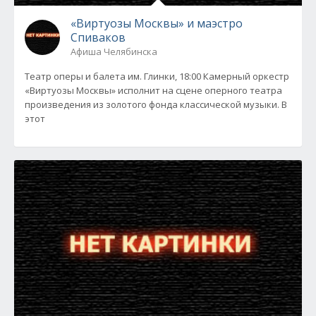
«Виртуозы Москвы» и маэстро
Спиваков
Афиша Челябинска
Театр оперы и балета им. Глинки, 18:00 Камерный оркестр
«Виртуозы Москвы» исполнит на сцене оперного театра
произведения из золотого фонда классической музыки. В
этот