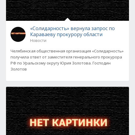
«Солидарность» вернула запрос по
Караваеву прокурору области
Новости
Челябинская общественная организация «Солидарность»
получила ответ от заместителя генерального прокурора
РФ по Уральскому округу Юрия Золотова. Господин
Золотов