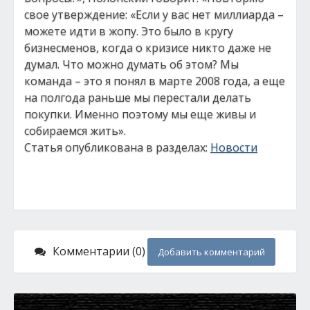
свое утверждение: «Если у вас нет миллиарда –
можете идти в жопу. Это было в кругу
бизнесменов, когда о кризисе никто даже не
думал. Что можно думать об этом? Мы
команда – это я понял в марте 2008 года, а еще
на полгода раньше мы перестали делать
покупки. Именно поэтому мы еще живы и
собираемся жить».
Статья опубликована в разделах:
Новости
Комментарии (0)
Добавить комментарий