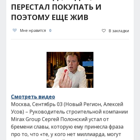
ПЕРЕСТАЛ ПОКУПАТЬ И
ПОЭТОМУ ЕЩЕ ЖИВ
Мне нравится
0
В закладки
Смотреть видео
Москва, Сентябрь 03 (Новый Регион, Алексей
Усов) – Руководитель строительной компании
Mirax Group Сергей Полонский устал от
бремени славы, которую ему принесла фраза
про то, что «те, у кого нет миллиарда, могут