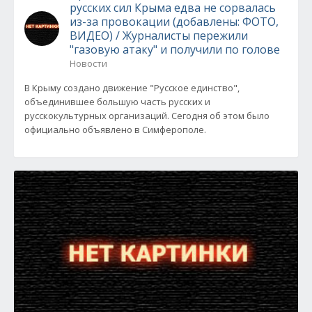
русских сил Крыма едва не сорвалась
из-за провокации (добавлены: ФОТО,
ВИДЕО) / Журналисты пережили
"газовую атаку" и получили по голове
Новости
В Крыму создано движение "Русское единство",
объединившее большую часть русских и
русскокультурных организаций. Сегодня об этом было
официально объявлено в Симферополе.