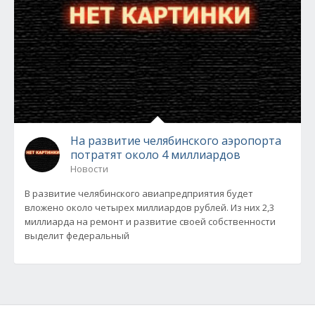
На развитие челябинского аэропорта
потратят около 4 миллиардов
Новости
В развитие челябинского авиапредприятия будет
вложено около четырех миллиардов рублей. Из них 2,3
миллиарда на ремонт и развитие своей собственности
выделит федеральный