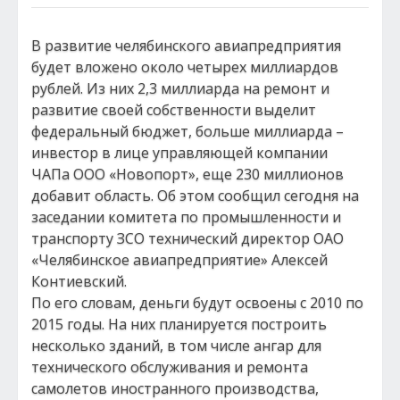
В развитие челябинского авиапредприятия
будет вложено около четырех миллиардов
рублей. Из них 2,3 миллиарда на ремонт и
развитие своей собственности выделит
федеральный бюджет, больше миллиарда –
инвестор в лице управляющей компании
ЧАПа ООО «Новопорт», еще 230 миллионов
добавит область. Об этом сообщил сегодня на
заседании комитета по промышленности и
транспорту ЗСО технический директор ОАО
«Челябинское авиапредприятие» Алексей
Контиевский.
По его словам, деньги будут освоены с 2010 по
2015 годы. На них планируется построить
несколько зданий, в том числе ангар для
технического обслуживания и ремонта
самолетов иностранного производства,