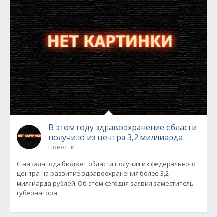
В этом году здравоохранение области
получило из центра 3,2 миллиарда
Новости
С начала года бюджет области получил из федерального
центра на развитие здравоохранения более 3,2
миллиарда рублей. Об этом сегодня заявил заместитель
губернатора