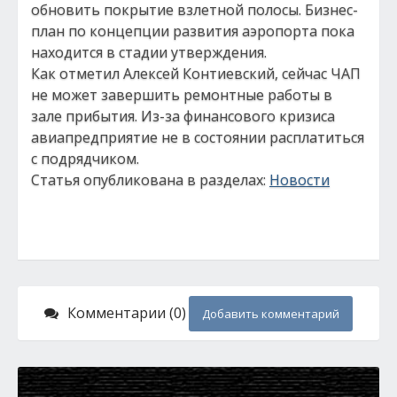
обновить покрытие взлетной полосы. Бизнес-
план по концепции развития аэропорта пока
находится в стадии утверждения.
Как отметил Алексей Контиевский, сейчас ЧАП
не может завершить ремонтные работы в
зале прибытия. Из-за финансового кризиса
авиапредприятие не в состоянии расплатиться
с подрядчиком.
Статья опубликована в разделах:
Новости
Комментарии (0)
Добавить комментарий