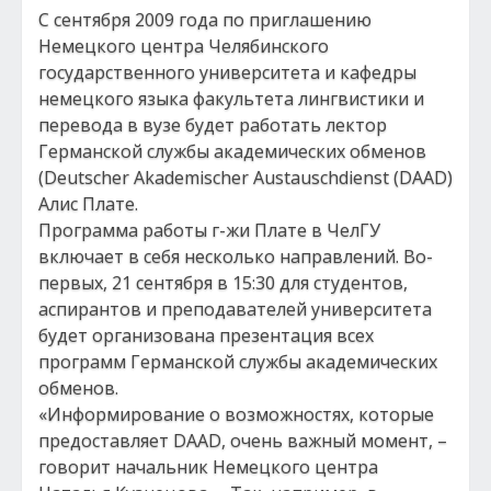
С сентября 2009 года по приглашению
Немецкого центра Челябинского
государственного университета и кафедры
немецкого языка факультета лингвистики и
перевода в вузе будет работать лектор
Германской службы академических обменов
(Deutscher Akademischer Austauschdienst (DAAD)
Алис Плате.
Программа работы г-жи Плате в ЧелГУ
включает в себя несколько направлений. Во-
первых, 21 сентября в 15:30 для студентов,
аспирантов и преподавателей университета
будет организована презентация всех
программ Германской службы академических
обменов.
«Информирование о возможностях, которые
предоставляет DAAD, очень важный момент, –
говорит начальник Немецкого центра