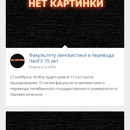
Факультету лингвистики и перевода
ЧелГУ 15 лет
Наука и учеба
27 ноября в 16:00 в аудитории А-11 состоится
празднование 15-летия факультета лингвистики и
перевода Челябинского государственного университета.
Лингвистическое