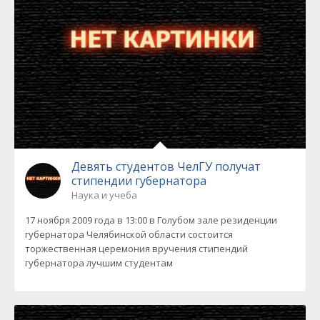
Девять студентов ЧелГУ получат
стипендии губернатора
Наука и учеба
17 ноября 2009 года в 13:00 в Голубом зале резиденции
губернатора Челябинской области состоится
торжественная церемония вручения стипендий
губернатора лучшим студентам