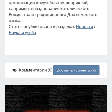
организации внеучебных мероприятий,
например, празднования католического
Рождества и традиционного Дня немецкого
языка.
Статья опубликована в разделах:
Новости
/
Наука и учеба
Комментарии (0)
Добавить комментарий