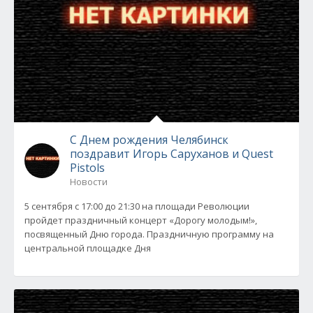
С Днем рождения Челябинск
поздравит Игорь Саруханов и Quest
Pistols
Новости
5 сентября с 17:00 до 21:30 на площади Революции
пройдет праздничный концерт «Дорогу молодым!»,
посвященный Дню города. Праздничную программу на
центральной площадке Дня