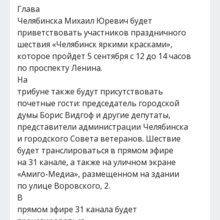
Глава
Челябинска Михаил Юревич будет
приветствовать участников праздничного
шествия «Челябинск яркими красками»,
которое пройдет 5 сентября с 12 до 14 часов
по проспекту Ленина.
На
трибуне также будут присутствовать
почетные гости: председатель городской
думы Борис Видгоф и другие депутаты,
представители администрации Челябинска
и городского Совета ветеранов. Шествие
будет транслироваться в прямом эфире
на 31 канале, а также на уличном экране
«Амиго-Медиа», размещенном на здании
по улице Воровского, 2.
В
прямом эфире 31 канала будет