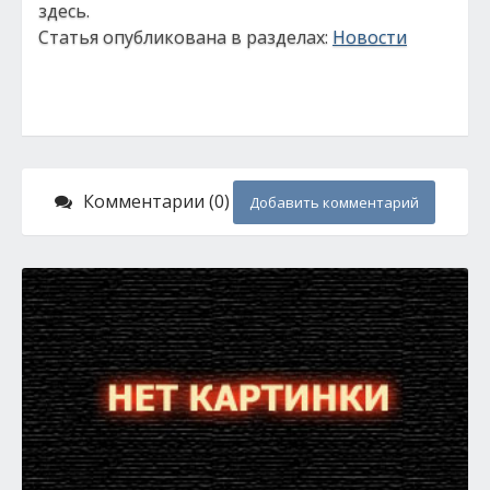
здесь.
Статья опубликована в разделах:
Новости
Комментарии (0)
Добавить комментарий