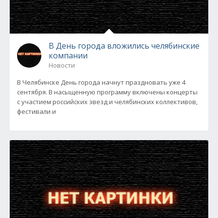
В День города вложились челябинские
компании
Новости
В Челябинске День города начнут праздновать уже 4
сентября. В насыщенную программу включены концерты
с участием российских звезд и челябинских коллективов,
фестивали и