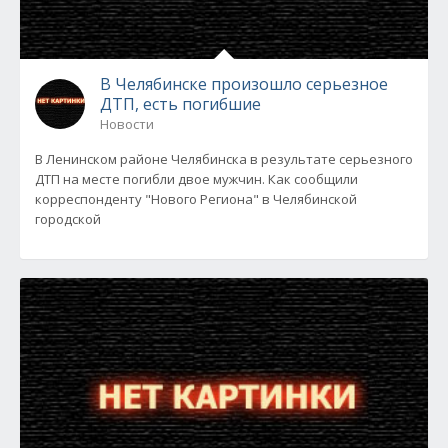
В Челябинске произошло серьезное
ДТП, есть погибшие
Новости
В Ленинском районе Челябинска в результате серьезного
ДТП на месте погибли двое мужчин. Как сообщили
корреспонденту "Нового Региона" в Челябинской
городской