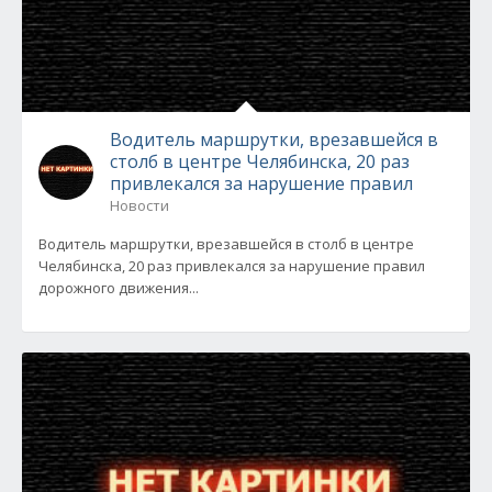
Водитель маршрутки, врезавшейся в
столб в центре Челябинска, 20 раз
привлекался за нарушение правил
Новости
Водитель маршрутки, врезавшейся в столб в центре
Челябинска, 20 раз привлекался за нарушение правил
дорожного движения...