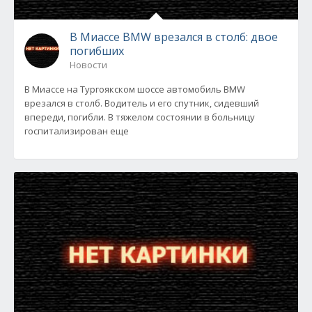
В Миассе BMW врезался в столб: двое
погибших
Новости
В Миассе на Тургоякском шоссе автомобиль BMW
врезался в столб. Водитель и его спутник, сидевший
впереди, погибли. В тяжелом состоянии в больницу
госпитализирован еще