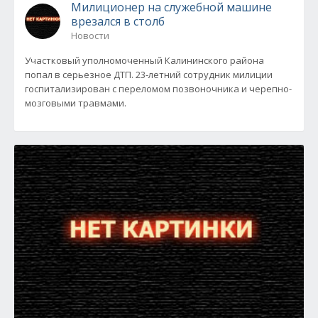
Милиционер на служебной машине
врезался в столб
Новости
Участковый уполномоченный Калининского района
попал в серьезное ДТП. 23-летний сотрудник милиции
госпитализирован с переломом позвоночника и черепно-
мозговыми травмами.