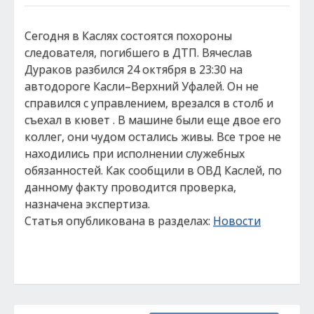
Сегодня в Каслях состоятся похороны
следователя, погибшего в ДТП. Вячеслав
Дураков разбился 24 октября в 23:30 на
автодороге Касли–Верхний Уфалей. Он не
справился с управлением, врезался в столб и
съехал в кювет . В машине были еще двое его
коллег, они чудом остались живы. Все трое не
находились при исполнении служебных
обязанностей. Как сообщили в ОВД Каслей, по
данному факту проводится проверка,
назначена экспертиза.
Статья опубликована в разделах:
Новости