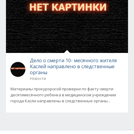
Дело о смерти 10- месячного жителя
Каслей направлено в следственные
органы
Новости
Материалы прокурорской проверки по факту смерти
десятимесячного ребенка в медицинском учреждении
города Касли направлены в следственные органы...