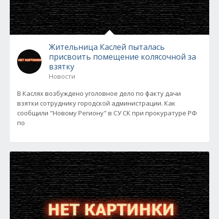
Жительница Каслей пыталась
присвоить помещение колясочной за
взятку
Новости
В Каслях возбуждено уголовное дело по факту дачи
взятки сотруднику городской администрации. Как
сообщили "Новому Региону" в СУ СК при прокуратуре РФ
по