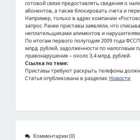
сотовой связи предоставлять сведения о нал
абонентов, а также блокировать счета и пере
Например, только в адрес компании «Ростовс
запрос. Ранее приставы заявляли, что списыв
неплательщиками алиментов и нарушителям
По итогам первого полугодия 2009 года ФСС
млрд. рублей, задолженности по налоговым п
правонарушения – около 3,4 млрд. рублей.
Ссылка по теме:
Приставы требуют раскрыть телефоны долж
Статья опубликована в разделах:
Новости
Комментарии (0)