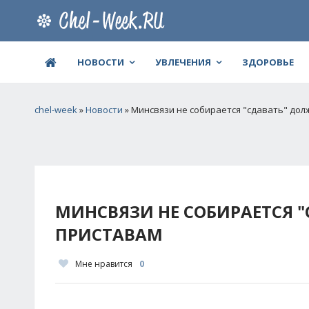
НОВОСТИ
УВЛЕЧЕНИЯ
ЗДОРОВЬЕ
chel-week
»
Новости
» Минсвязи не собирается "сдавать" до
МИНСВЯЗИ НЕ СОБИРАЕТСЯ 
ПРИСТАВАМ
Мне нравится
0