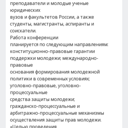
преподаватели и молодые ученые
юридических
вузов и факультетов России, а также
студенты, магистранты, аспиранты и
соискатели.
Работа конференции
планируется по следующим направлениям:
конституционно-правовые гарантии
поддержки молодежи; международно-
правовые
основания формирования молодежной
политики в современных условиях;
уголовно-правовые, уголовно-
процессуальные
средства защиты молодежи;
гражданско-процессуальные и
арбитражно-процессуальные механизмы
осуществления защиты прав молодежи.
«Целью проведения