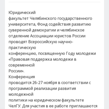
Юридический
факультет Челябинского государственного
университета, Фонд содействия развитию
суверенной демократии и челябинское
отделение Ассоциации юристов России
проводят Всероссийскую научно-
практическую
конференцию, посвященную Году молодежи
«Правовая поддержка молодежи в
современной
России».
Конференция
проводится 26-27 ноября в соответствии с
программой реализации развития
молодежной
политики на юридическом факультете
ЧелГУ. Для участия в ее работе приглашаются