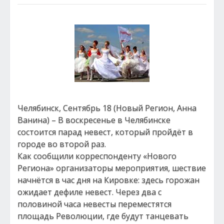
Челябинск, Сентябрь 18 (Новый Регион, Анна
Ванина) – В воскресенье в Челябинске
состоится парад невест, который пройдёт в
городе во второй раз.
Как сообщили корреспонденту «Нового
Региона» организаторы мероприятия, шествие
начнётся в час дня на Кировке: здесь горожан
ожидает дефиле невест. Через два с
половиной часа невесты переместятся
площадь Революции, где будут танцевать