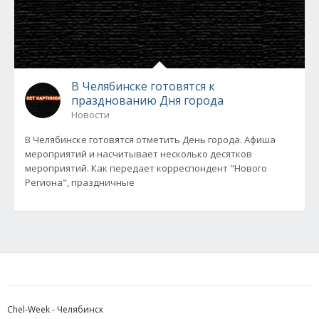
В Челябинске готовятся к
празднованию Дня города
Новости
В Челябинске готовятся отметить День города. Афиша
мероприятий и насчитывает несколько десятков
мероприятий. Как передает корреспондент "Нового
Региона", праздничные
Chel-Week - Челябинск