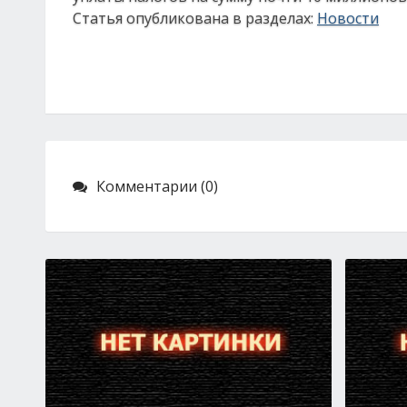
Статья опубликована в разделах:
Новости
Комментарии (0)