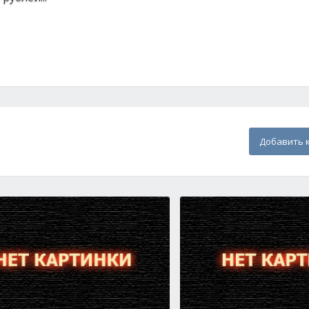
Добавить 