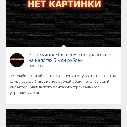
В Снежинске бизнесмен «заработал»
на налогах 5 млн рублей
Новости
В Челябинской области в уклонении от уплаты налогов на
сумму свыше 5 миллионов рублей обвиняется бывший
директор Снежинского монтажно-строительного
управления. Как