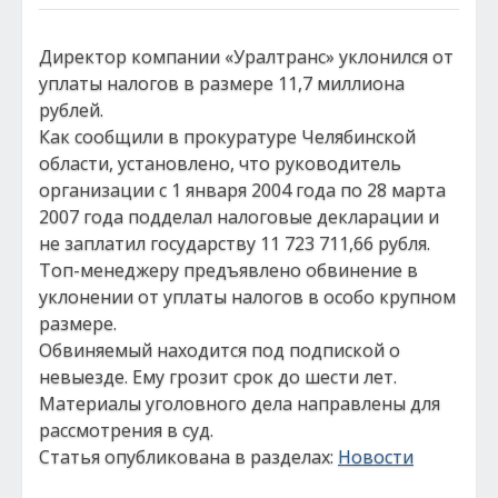
Директор компании «Уралтранс» уклонился от
уплаты налогов в размере 11,7 миллиона
рублей.
Как сообщили в прокуратуре Челябинской
области, установлено, что руководитель
организации с 1 января 2004 года по 28 марта
2007 года подделал налоговые декларации и
не заплатил государству 11 723 711,66 рубля.
Топ-менеджеру предъявлено обвинение в
уклонении от уплаты налогов в особо крупном
размере.
Обвиняемый находится под подпиской о
невыезде. Ему грозит срок до шести лет.
Материалы уголовного дела направлены для
рассмотрения в суд.
Статья опубликована в разделах:
Новости