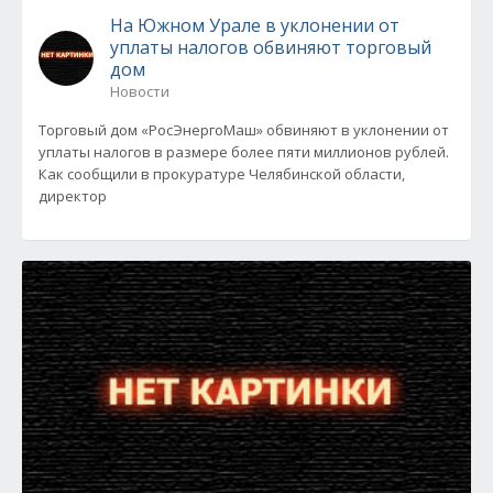
На Южном Урале в уклонении от
уплаты налогов обвиняют торговый
дом
Новости
Торговый дом «РосЭнергоМаш» обвиняют в уклонении от
уплаты налогов в размере более пяти миллионов рублей.
Как сообщили в прокуратуре Челябинской области,
директор