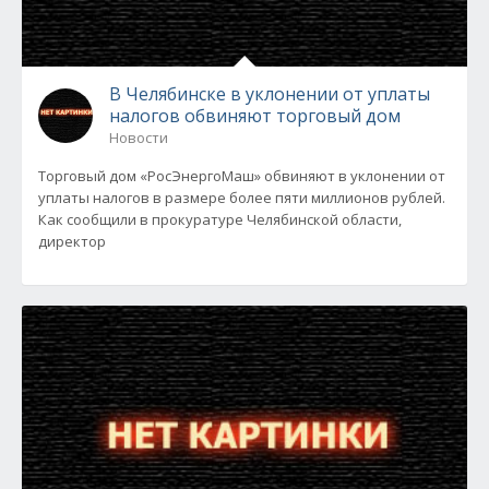
В Челябинске в уклонении от уплаты
налогов обвиняют торговый дом
Новости
Торговый дом «РосЭнергоМаш» обвиняют в уклонении от
уплаты налогов в размере более пяти миллионов рублей.
Как сообщили в прокуратуре Челябинской области,
директор