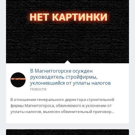
В Магнитогорске осужден
руководитель стройфирмы,
уклонившийся от уплаты налогов
Новости
В отношении генерального директора строительной
фирмы Магнитогорска, обвиняемого в уклонении от
уплаты налогов, вынесен обвинительный приговор...