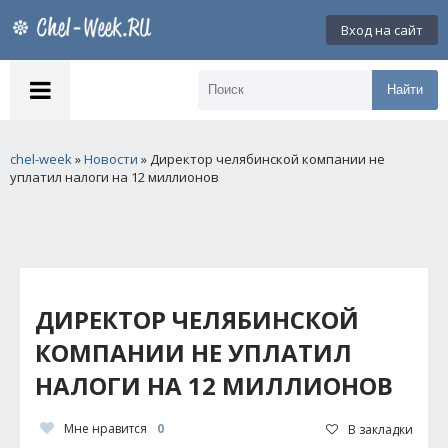
Вход на сайт
Найти
chel-week
»
Новости
» Директор челябинской компании не
уплатил налоги на 12 миллионов
ДИРЕКТОР ЧЕЛЯБИНСКОЙ
КОМПАНИИ НЕ УПЛАТИЛ
НАЛОГИ НА 12 МИЛЛИОНОВ
Мне нравится
0
В закладки