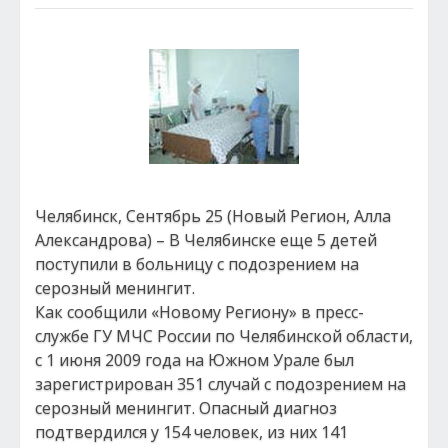
Челябинск, Сентябрь 25 (Новый Регион, Алла
Александрова) – В Челябинске еще 5 детей
поступили в больницу с подозрением на
серозный менингит.
Как сообщили «Новому Региону» в пресс-
службе ГУ МЧС России по Челябинской области,
с 1 июня 2009 года на Южном Урале был
зарегистрирован 351 случай с подозрением на
серозный менингит. Опасный диагноз
подтвердился у 154 человек, из них 141