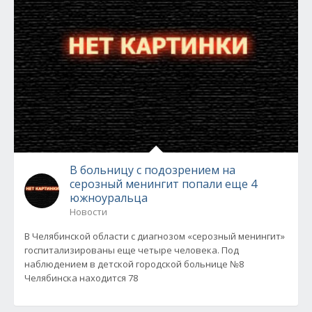
В больницу с подозрением на
серозный менингит попали еще 4
южноуральца
Новости
В Челябинской области с диагнозом «серозный менингит»
госпитализированы еще четыре человека. Под
наблюдением в детской городской больнице №8
Челябинска находится 78