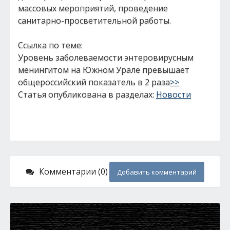
массовых мероприятий, проведение
санитарно-просветительной работы.
Ссылка по теме:
Уровень заболеваемости энтеровирусным
менингитом на Южном Урале превышает
общероссийский показатель в 2 раза
>>
Статья опубликована в разделах:
Новости
Комментарии (0)
Добавить комментарий