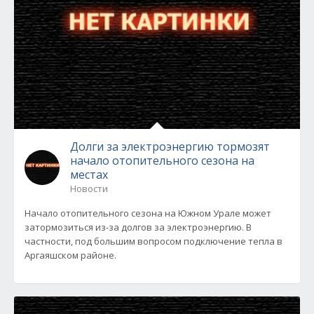
Долги за электроэнергию тормозят
начало отопительного сезона на
местах
Новости
Начало отопительного сезона на Южном Урале может
затормозиться из-за долгов за электроэнергию. В
частности, под большим вопросом подключение тепла в
Аргаяшском районе.