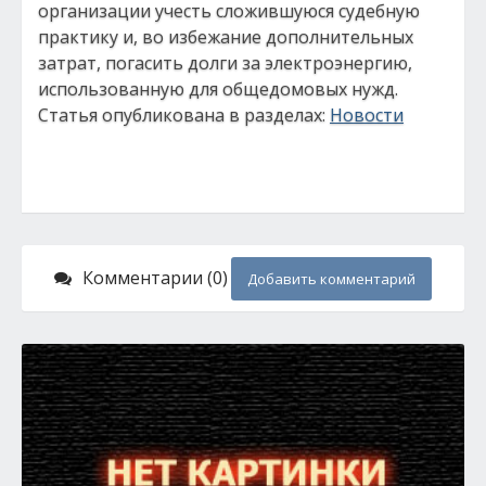
организации учесть сложившуюся судебную
практику и, во избежание дополнительных
затрат, погасить долги за электроэнергию,
использованную для общедомовых нужд.
Статья опубликована в разделах:
Новости
Комментарии (0)
Добавить комментарий