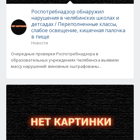
Роспотребнадзор обнаружил
нарушения в челябинских школах и
детсадах / Переполненные классы,
слабое освещение, кишечная палочка
в пище
Новости
Очередные проверки Роспотребнадзора в
образовательных учреждениях Челябинска выявили
массу нарушений: виновные оштрафованы...