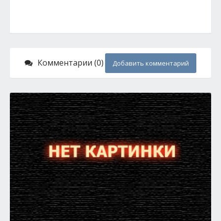
Комментарии (0)
Добавить комментарий