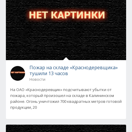
Пожар на складе «Краснодеревщика»
тушили 13 часов
Новости
На ОАО «Краснодеревщик» подсчитывают убытки от
пожара, который произошел на складе в Калининском
районе. Огонь уничтожил 700 квадратных метров готовой
продукции, 20