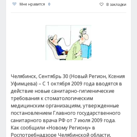
Мне нравится
0
В закладки
Челябинск, Сентябрь 30 (Новый Регион, Ксения
Уфимцева) – С 1 октября 2009 года вводятся в
действие новые санитарно-гигиенические
требования к стоматологическим
медицинским организациям, утвержденные
постановлением Главного государственного
санитарного врача РФ от 7 июля 2009 года.
Как сообщили «Новому Региону» в
Роспотребнадзоре Челябинской области,