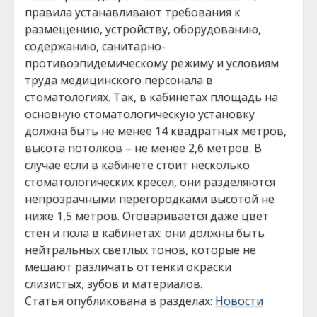
правила устанавливают требования к
размещению, устройству, оборудованию,
содержанию, санитарно-
противоэпидемическому режиму и условиям
труда медицинского персонала в
стоматологиях. Так, в кабинетах площадь на
основную стоматологическую установку
должна быть не менее 14 квадратных метров,
высота потолков – не менее 2,6 метров. В
случае если в кабинете стоит несколько
стоматологических кресел, они разделяются
непрозрачными перегородками высотой не
ниже 1,5 метров. Оговаривается даже цвет
стен и пола в кабинетах: они должны быть
нейтральных светлых тонов, которые не
мешают различать оттенки окраски
слизистых, зубов и материалов.
Статья опубликована в разделах:
Новости