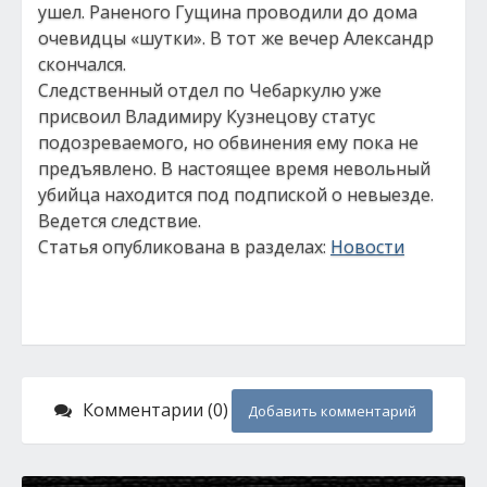
ушел. Раненого Гущина проводили до дома
очевидцы «шутки». В тот же вечер Александр
скончался.
Следственный отдел по Чебаркулю уже
присвоил Владимиру Кузнецову статус
подозреваемого, но обвинения ему пока не
предъявлено. В настоящее время невольный
убийца находится под подпиской о невыезде.
Ведется следствие.
Статья опубликована в разделах:
Новости
Комментарии (0)
Добавить комментарий