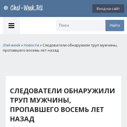
Вход на сайт
Найти
chel-week
»
Новости
» Следователи обнаружили труп мужчины,
пропавшего восемь лет назад
СЛЕДОВАТЕЛИ ОБНАРУЖИЛИ
ТРУП МУЖЧИНЫ,
ПРОПАВШЕГО ВОСЕМЬ ЛЕТ
НАЗАД