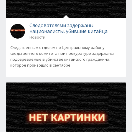
Следователями задержаны
националисты, убившие китайца
Новости
Следственным отделом по Центральному району
следственного комитета при прокуратуре задержаны
подозреваемые в убийстве китайского гражданина,
которое произошло в сентябре