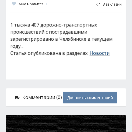
Мне нравится
0
В закладки
1 тысяча 407 дорожно-транспортных
происшествий с пострадавшими
зарегистрировано в Челябинске в текущем
году...
Статья опубликована в разделах:
Новости
Комментарии (0)
Добавить комментарий