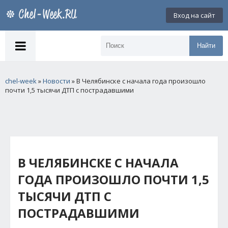
Вход на сайт
Найти
chel-week
»
Новости
» В Челябинске с начала года произошло
почти 1,5 тысячи ДТП с пострадавшими
В ЧЕЛЯБИНСКЕ С НАЧАЛА
ГОДА ПРОИЗОШЛО ПОЧТИ 1,5
ТЫСЯЧИ ДТП С
ПОСТРАДАВШИМИ