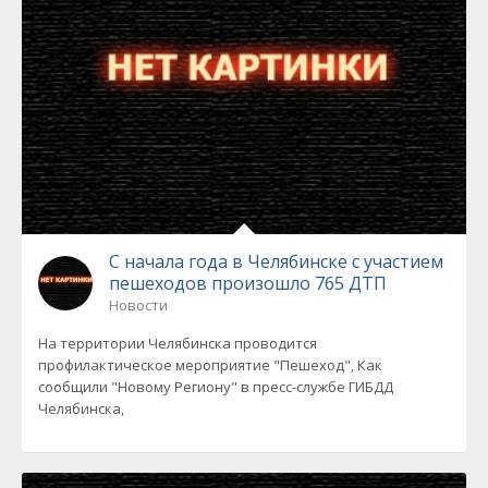
С начала года в Челябинске с участием
пешеходов произошло 765 ДТП
Новости
На территории Челябинска проводится
профилактическое мероприятие "Пешеход", Как
сообщили "Новому Региону" в пресс-службе ГИБДД
Челябинска,