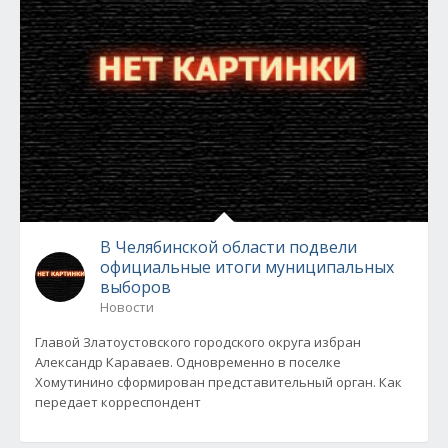
В Челябинской области подвели
официальные итоги муниципальных
выборов
Новости
Главой Златоустовского городского округа избран
Александр Караваев. Одновременно в поселке
Хомутинино сформирован представительный орган. Как
передает корреспондент