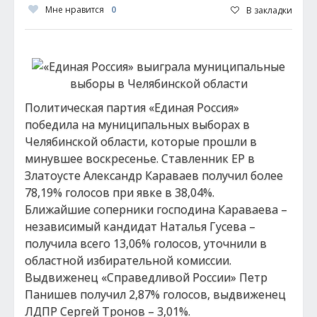
Мне нравится
0
В закладки
Политическая партия «Единая Россия»
победила на муниципальных выборах в
Челябинской области, которые прошли в
минувшее воскресенье. Ставленник ЕР в
Златоусте Александр Караваев получил более
78,19% голосов при явке в 38,04%.
Ближайшие соперники господина Караваева –
независимый кандидат Наталья Гусева –
получила всего 13,06% голосов, уточнили в
областной избирательной комиссии.
Выдвиженец «Справедливой России» Петр
Панишев получил 2,87% голосов, выдвиженец
ЛДПР Сергей Тронов – 3,01%.