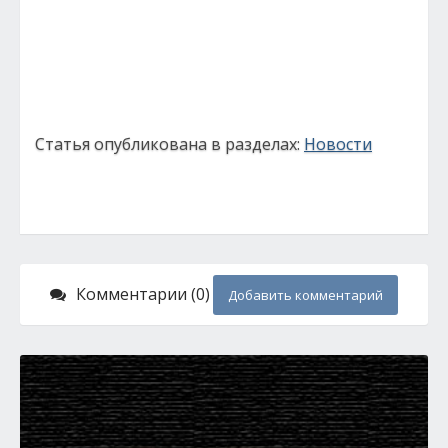
Статья опубликована в разделах:
Новости
Комментарии (0)
Добавить комментарий