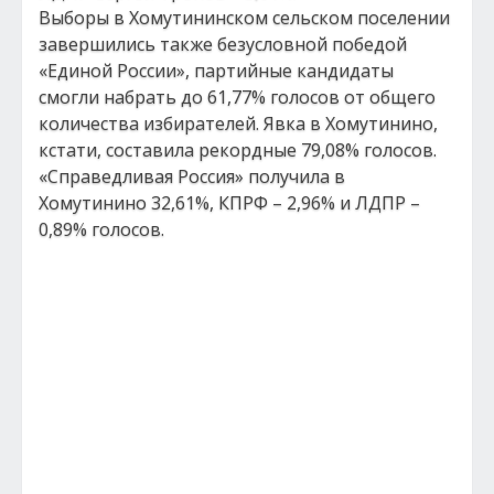
Выборы в Хомутининском сельском поселении
завершились также безусловной победой
«Единой России», партийные кандидаты
смогли набрать до 61,77% голосов от общего
количества избирателей. Явка в Хомутинино,
кстати, составила рекордные 79,08% голосов.
«Справедливая Россия» получила в
Хомутинино 32,61%, КПРФ – 2,96% и ЛДПР –
0,89% голосов.