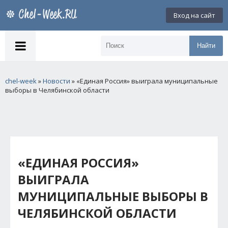
Вход на сайт
Найти
chel-week
»
Новости
» «Единая Россия» выиграла муниципальные
выборы в Челябинской области
«ЕДИНАЯ РОССИЯ»
ВЫИГРАЛА
МУНИЦИПАЛЬНЫЕ ВЫБОРЫ В
ЧЕЛЯБИНСКОЙ ОБЛАСТИ