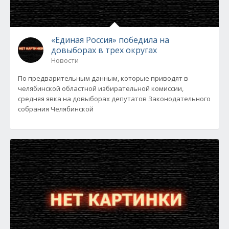
«Единая Россия» победила на
довыборах в трех округах
Новости
По предварительным данным, которые приводят в
челябинской областной избирательной комиссии,
средняя явка на довыборах депутатов Законодательного
собрания Челябинской