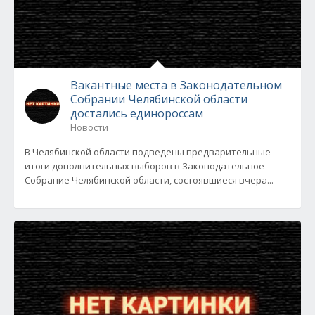
Вакантные места в Законодательном
Собрании Челябинской области
достались единороссам
Новости
В Челябинской области подведены предварительные
итоги дополнительных выборов в Законодательное
Собрание Челябинской области, состоявшиеся вчера...