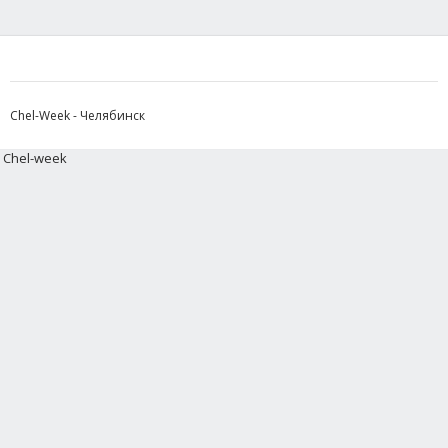
Chel-Week - Челябинск
Chel-week