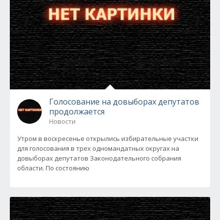
Голосование на довыборах депутатов
продолжается
Новости
Утром в воскресенье открылись избирательные участки
для голосования в трех одномандатных округах на
довыборах депутатов Законодательного собрания
области. По состоянию