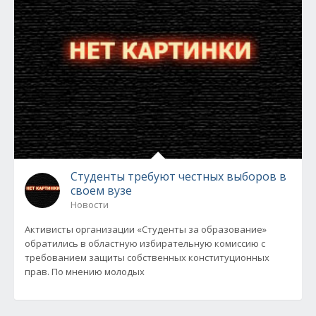
Студенты требуют честных выборов в
своем вузе
Новости
Активисты организации «Студенты за образование»
обратились в областную избирательную комиссию с
требованием защиты собственных конституционных
прав. По мнению молодых