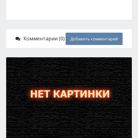
Комментарии (0)
Добавить комментарий