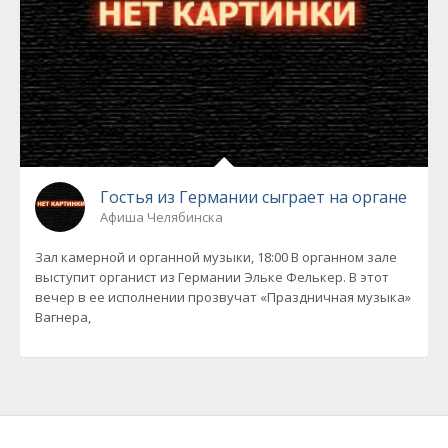
Гостья из Германии сыграет на органе
Афиша Челябинска
Зал камерной и органной музыки, 18:00 В органном зале
выступит органист из Германии Эльке Фелькер. В этот
вечер в ее исполнении прозвучат «Праздничная музыка»
Вагнера,