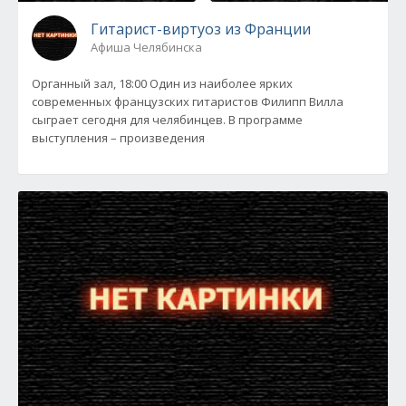
Гитарист-виртуоз из Франции
Афиша Челябинска
Органный зал, 18:00 Один из наиболее ярких
современных французских гитаристов Филипп Вилла
сыграет сегодня для челябинцев. В программе
выступления – произведения