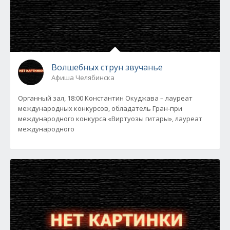
Волшебных струн звучанье
Афиша Челябинска
Органный зал, 18:00 Константин Окуджава – лауреат
международных конкурсов, обладатель Гран-при
международного конкурса «Виртуозы гитары», лауреат
международного