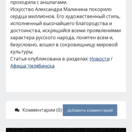
проходила с аншлагами.
Искусство Александра Малинина покорило
сердца миллионов. Его художественный стиль,
исполненный высочайшего благородства и
достоинства, искрящийся всеми проявлениями
характера русского народа, понятен всем и,
безусловно, вошел в сокровищницу мировой
культуры.
Статья опубликована в разделах:
Новости
/
Афиша Челябинска
Комментарии (0)
Добавить комментарий