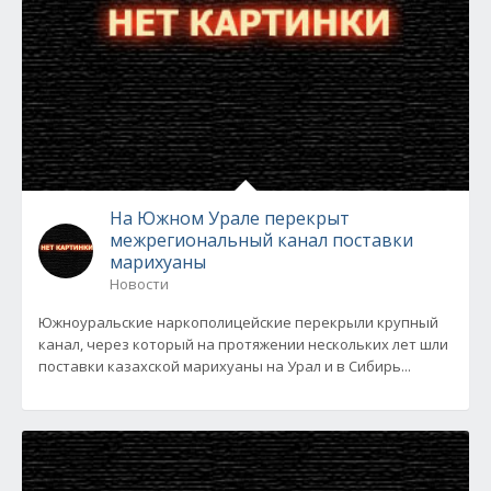
На Южном Урале перекрыт
межрегиональный канал поставки
марихуаны
Новости
Южноуральские наркополицейские перекрыли крупный
канал, через который на протяжении нескольких лет шли
поставки казахской марихуаны на Урал и в Сибирь...