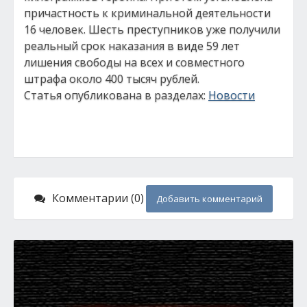
причастность к криминальной деятельности
16 человек. Шесть преступников уже получили
реальный срок наказания в виде 59 лет
лишения свободы на всех и совместного
штрафа около 400 тысяч рублей.
Статья опубликована в разделах:
Новости
Комментарии (0)
Добавить комментарий