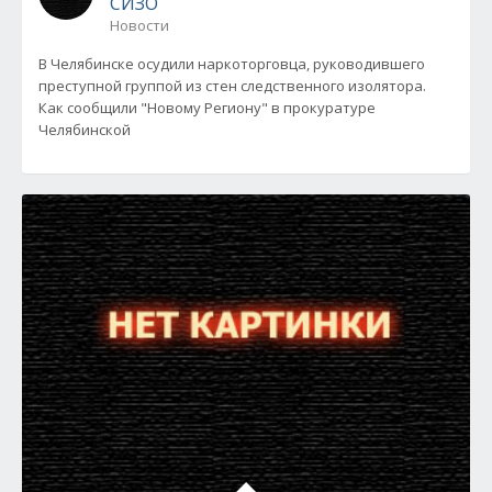
СИЗО
Новости
В Челябинске осудили наркоторговца, руководившего
преступной группой из стен следственного изолятора.
Как сообщили "Новому Региону" в прокуратуре
Челябинской