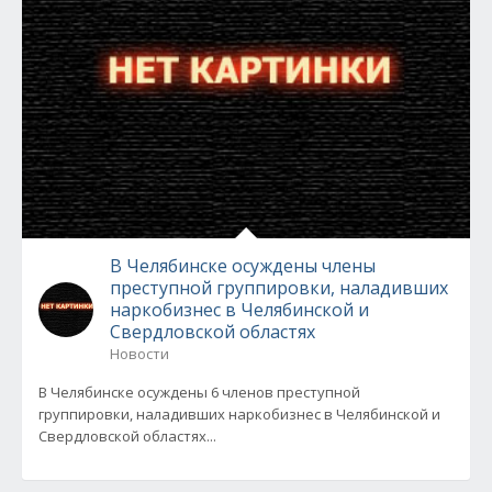
В Челябинске осуждены члены
преступной группировки, наладивших
наркобизнес в Челябинской и
Свердловской областях
Новости
В Челябинске осуждены 6 членов преступной
группировки, наладивших наркобизнес в Челябинской и
Свердловской областях...