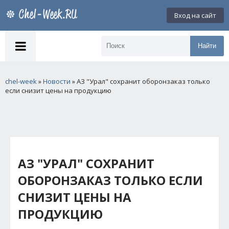
Вход на сайт
Найти
chel-week
»
Новости
» АЗ "Урал" сохранит оборонзаказ только
если снизит цены на продукцию
АЗ "УРАЛ" СОХРАНИТ
ОБОРОНЗАКАЗ ТОЛЬКО ЕСЛИ
СНИЗИТ ЦЕНЫ НА
ПРОДУКЦИЮ