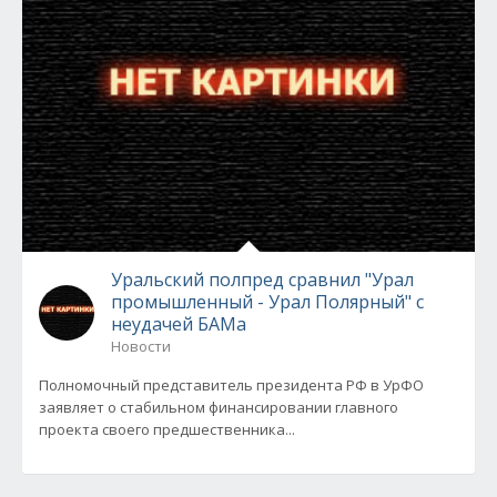
Уральский полпред сравнил "Урал
промышленный - Урал Полярный" с
неудачей БАМа
Новости
Полномочный представитель президента РФ в УрФО
заявляет о стабильном финансировании главного
проекта своего предшественника...