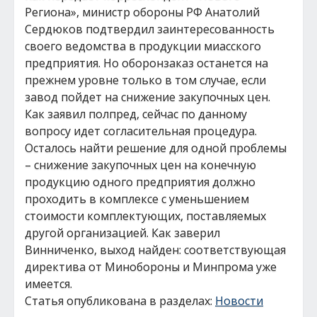
Региона», министр обороны РФ Анатолий
Сердюков подтвердил заинтересованность
своего ведомства в продукции миасского
предприятия. Но оборонзаказ останется на
прежнем уровне только в том случае, если
завод пойдет на снижение закупочных цен.
Как заявил полпред, сейчас по данному
вопросу идет согласительная процедура.
Осталось найти решение для одной проблемы
– снижение закупочных цен на конечную
продукцию одного предприятия должно
проходить в комплексе с уменьшением
стоимости комплектующих, поставляемых
другой организацией. Как заверил
Винниченко, выход найден: соответствующая
директива от Минобороны и Минпрома уже
имеется.
Статья опубликована в разделах:
Новости