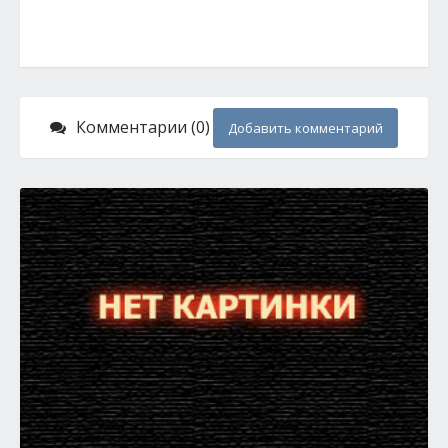
Комментарии (0)
Добавить комментарий