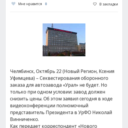
Мне нравится
0
В закладки
Челябинск, Октябрь 22 (Новый Регион, Ксения
Уфимцева) – Секвестирования оборонного
заказа для автозавода «Урал» не будет. Но
только при одном условии: завод должен
снизить цены. Об этом заявил сегодня в ходе
видеоконференции полномочный
представитель Президента в УрФО Николай
Винниченко.
Как передает корреспондент «Нового