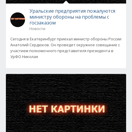
Уральские предприятия пожалуются
министру обороны на проблемы с
госзаказом
Новости
Сегодня в Екатеринбург приехал министр обороны России
Анатолий Сердюков. Он проведет окружное совещание с
участием полномочного представителя президента в
УрФО Николая