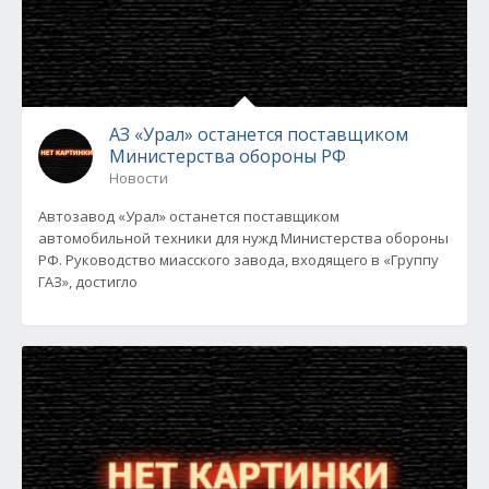
АЗ «Урал» останется поставщиком
Министерства обороны РФ
Новости
Автозавод «Урал» останется поставщиком
автомобильной техники для нужд Министерства обороны
РФ. Руководство миасского завода, входящего в «Группу
ГАЗ», достигло