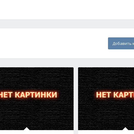
Добавить 