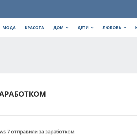
МОДА
КРАСОТА
ДОМ
ДЕТИ
ЛЮБОВЬ
ЗАРАБОТКОМ