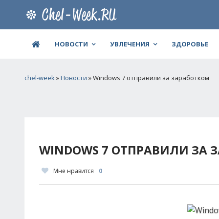
НОВОСТИ
УВЛЕЧЕНИЯ
ЗДОРОВЬЕ
chel-week
»
Новости
» Windows 7 отправили за заработком
WINDOWS 7 ОТПРАВИЛИ ЗА 
Мне нравится
0