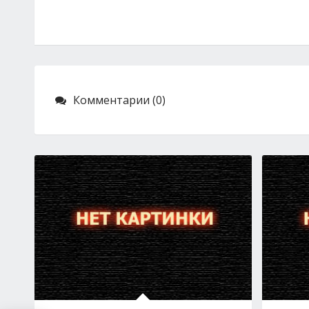
Комментарии (0)