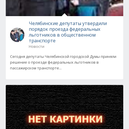
Челябинские депутаты утвердили
порядок проезда федеральных
льготников в общественном
транспорте
Новости
Сегодня депутаты Челябинской городской Думы приняли
решение о проезде федеральных льготников в
пассажирском транспорте...