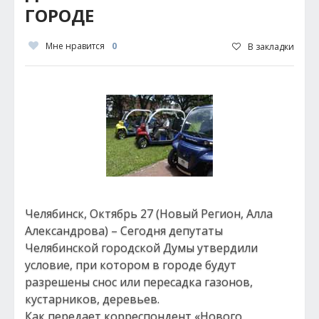
ГОРОДЕ
Мне нравится
0
В закладки
Челябинск, Октябрь 27 (Новый Регион, Алла
Александрова) – Сегодня депутаты
Челябинской городской Думы утвердили
условие, при котором в городе будут
разрешены снос или пересадка газонов,
кустарников, деревьев.
Как передает корреспондент «Нового