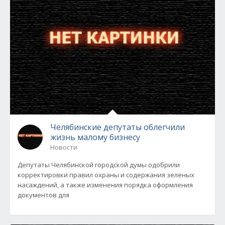
Челябинские депутаты облегчили
жизнь малому бизнесу
Новости
Депутаты Челябинской городской думы одобрили
корректировки правил охраны и содержания зеленых
насаждений, а также изменения порядка оформления
документов для