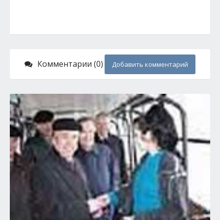
Комментарии (0)
Добавить комментарий