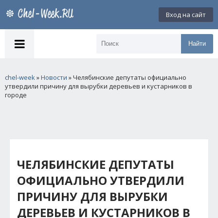
Вход на сайт
Найти
chel-week
»
Новости
» Челябинские депутаты официально
утвердили причину для вырубки деревьев и кустарников в
городе
ЧЕЛЯБИНСКИЕ ДЕПУТАТЫ
ОФИЦИАЛЬНО УТВЕРДИЛИ
ПРИЧИНУ ДЛЯ ВЫРУБКИ
ДЕРЕВЬЕВ И КУСТАРНИКОВ В