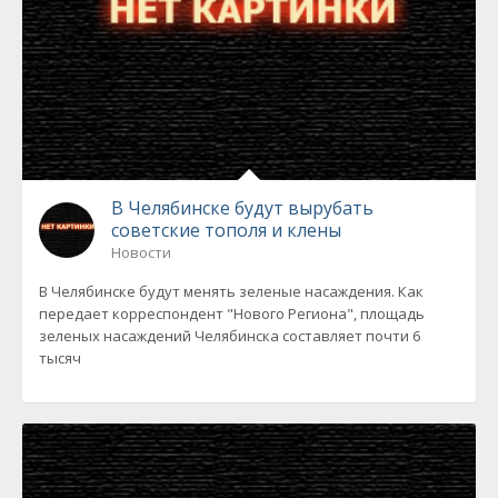
В Челябинске будут вырубать
советские тополя и клены
Новости
В Челябинске будут менять зеленые насаждения. Как
передает корреспондент "Нового Региона", площадь
зеленых насаждений Челябинска составляет почти 6
тысяч