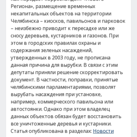
Региона», размещение временных
некапитальных объектов на территории
Челябинска – киосков, павильонов и парковок
– неизбежно приводит к пересадке или же
сносу деревьев, кустарников и газонов. При
этом в городских правилах охраны и
содержания зеленых насаждений,
утвержденных в 2003 году, не прописана
данная причина для вырубки. В связи с этим
депутаты приняли решение скорректировать
документ. В частности, поправки, принятые
челябинскими парламентариями, позволят
вырубать насаждения при установке,
например, коммерческого павильона или
автостоянки. Однако при этом владелец
данных объектов обязан будет восстановить
все уничтоженные деревья и кустарники.
Статья опубликована в разделах:
Новости