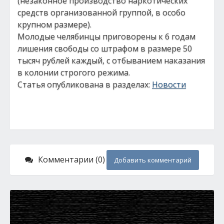
(незаконное производство наркотических
средств организованной группой, в особо
крупном размере).
Молодые челябинцы приговорены к 6 годам
лишения свободы со штрафом в размере 50
тысяч рублей каждый, с отбыванием наказания
в колонии строгого режима.
Статья опубликована в разделах:
Новости
Комментарии (0)
Добавить комментарий