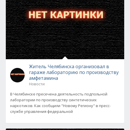
Житель Челябинска организовал в
гараже лабораторию по производству
амфетамина
Новости
В Челябинске пресечена деятельность подпольной
лаборатории по производству синтетических
наркотиков. Как сообщили "Новому Региону" в пресс-
службе управления федеральной