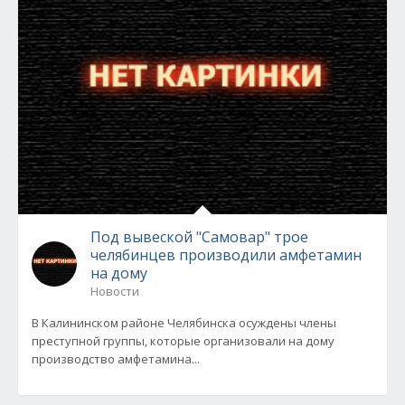
Под вывеской "Самовар" трое
челябинцев производили амфетамин
на дому
Новости
В Калининском районе Челябинска осуждены члены
преступной группы, которые организовали на дому
производство амфетамина...