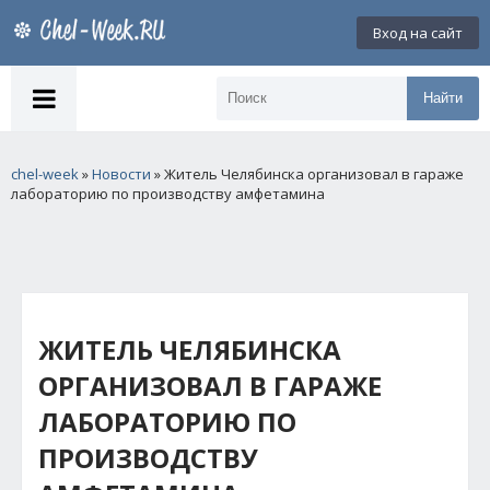
Вход на сайт
Найти
chel-week
»
Новости
» Житель Челябинска организовал в гараже
лабораторию по производству амфетамина
ЖИТЕЛЬ ЧЕЛЯБИНСКА
ОРГАНИЗОВАЛ В ГАРАЖЕ
ЛАБОРАТОРИЮ ПО
ПРОИЗВОДСТВУ