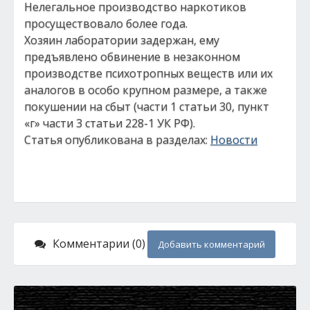
Нелегальное производство наркотиков
просуществовало более года.
Хозяин лаборатории задержан, ему
предъявлено обвинение в незаконном
производстве психотропных веществ или их
аналогов в особо крупном размере, а также
покушении на сбыт (части 1 статьи 30, пункт
«г» части 3 статьи 228-1 УК РФ).
Статья опубликована в разделах:
Новости
Комментарии (0)
Добавить комментарий