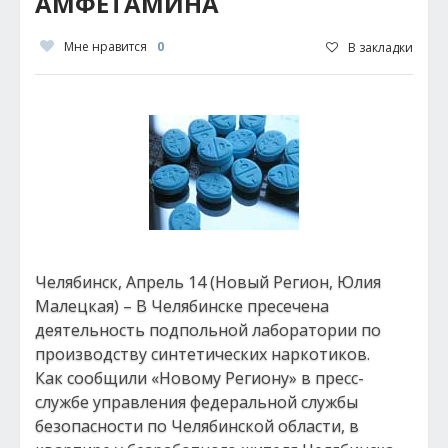
АМФЕТАМИНА
Мне нравится
0
В закладки
Челябинск, Апрель 14 (Новый Регион, Юлия
Малецкая) – В Челябинске пресечена
деятельность подпольной лаборатории по
производству синтетических наркотиков.
Как сообщили «Новому Региону» в пресс-
службе управления федеральной службы
безопасности по Челябинской области, в