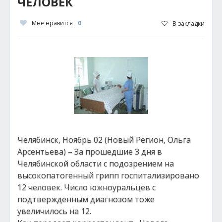
ЧЕЛОВЕК
Мне нравится
0
В закладки
Челябинск, Ноябрь 02 (Новый Регион, Ольга
Арсентьева) – За прошедшие 3 дня в
Челябинской области с подозрением на
высокопатогенный грипп госпитализировано
12 человек. Число южноуральцев с
подтвержденным диагнозом тоже
увеличилось на 12.