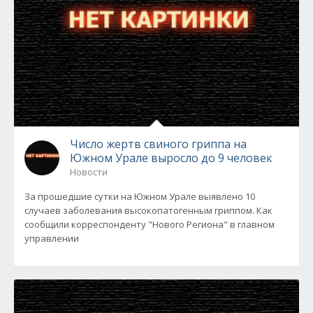
Число жертв свиного гриппа на
Южном Урале выросло до 9 человек
Новости
За прошедшие сутки на Южном Урале выявлено 10
случаев заболевания высокопатогенным гриппом. Как
сообщили корреспонденту "Нового Региона" в главном
управлении