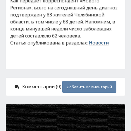
Как передает корреспондент «Нового
Региона», всего на сегодняшний день диагноз
подтвержден у 83 жителей Челябинской
области, в том числе у 68 детей. Напомним, в
конце минувшей недели число заболевших
детей составляло 62 человека.
Статья опубликована в разделах:
Новости
Комментарии (0)
Добавить комментарий