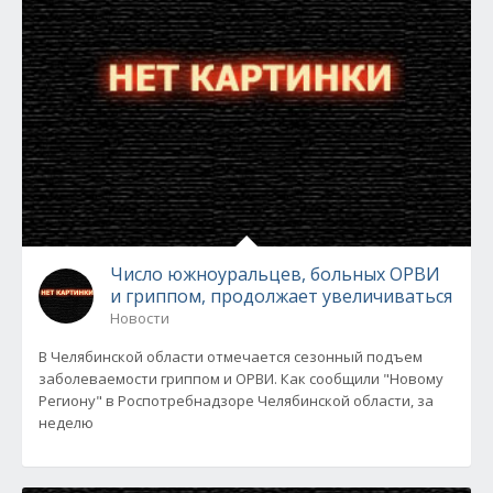
Число южноуральцев, больных ОРВИ
и гриппом, продолжает увеличиваться
Новости
В Челябинской области отмечается сезонный подъем
заболеваемости гриппом и ОРВИ. Как сообщили "Новому
Региону" в Роспотребнадзоре Челябинской области, за
неделю