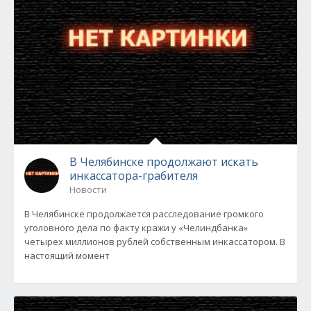
В Челябинске продолжают искать
инкассатора-грабителя
Новости
В Челябинске продолжается расследование громкого
уголовного дела по факту кражи у «Челиндбанка»
четырех миллионов рублей собственным инкассатором. В
настоящий момент