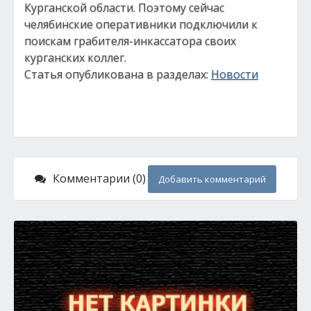
Курганской области. Поэтому сейчас
челябинские оперативники подключили к
поискам грабителя-инкассатора своих
курганских коллег.
Статья опубликована в разделах:
Новости
Комментарии (0)
Добавить комментарий