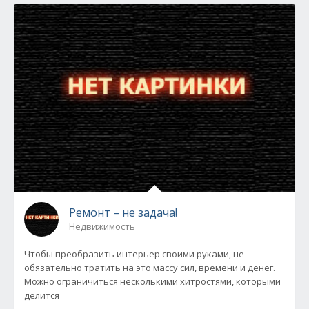
Ремонт – не задача!
Недвижимость
Чтобы преобразить интерьер своими руками, не
обязательно тратить на это массу сил, времени и денег.
Можно ограничиться несколькими хитростями, которыми
делится