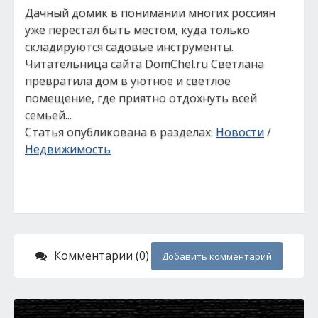
Дачный домик в понимании многих россиян
уже перестал быть местом, куда только
складируются садовые инструменты.
Читательница сайта DomChel.ru Светлана
превратила дом в уютное и светлое
помещение, где приятно отдохнуть всей
семьей...
Статья опубликована в разделах:
Новости
/
Недвижимость
Комментарии (0)
Добавить комментарий