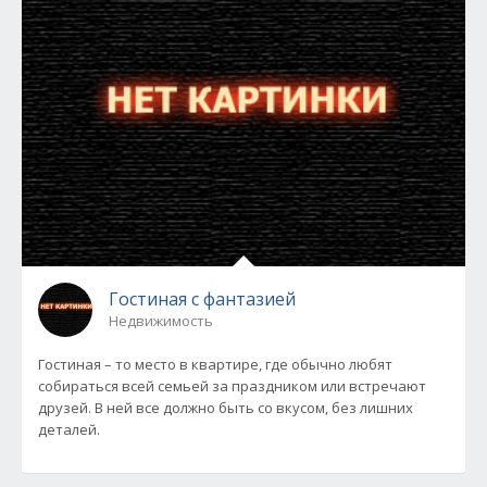
Гостиная с фантазией
Недвижимость
Гостиная – то место в квартире, где обычно любят
собираться всей семьей за праздником или встречают
друзей. В ней все должно быть со вкусом, без лишних
деталей.